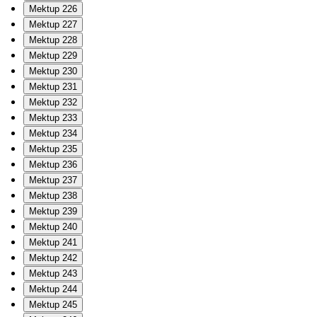
Mektup 226
Mektup 227
Mektup 228
Mektup 229
Mektup 230
Mektup 231
Mektup 232
Mektup 233
Mektup 234
Mektup 235
Mektup 236
Mektup 237
Mektup 238
Mektup 239
Mektup 240
Mektup 241
Mektup 242
Mektup 243
Mektup 244
Mektup 245