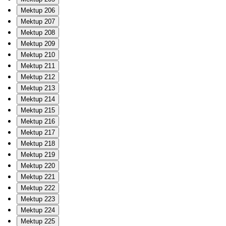
Mektup 206
Mektup 207
Mektup 208
Mektup 209
Mektup 210
Mektup 211
Mektup 212
Mektup 213
Mektup 214
Mektup 215
Mektup 216
Mektup 217
Mektup 218
Mektup 219
Mektup 220
Mektup 221
Mektup 222
Mektup 223
Mektup 224
Mektup 225