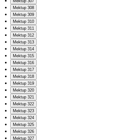
Mektup 307
Mektup 308
Mektup 309
Mektup 310
Mektup 311
Mektup 312
Mektup 313
Mektup 314
Mektup 315
Mektup 316
Mektup 317
Mektup 318
Mektup 319
Mektup 320
Mektup 321
Mektup 322
Mektup 323
Mektup 324
Mektup 325
Mektup 326
Mektup 327