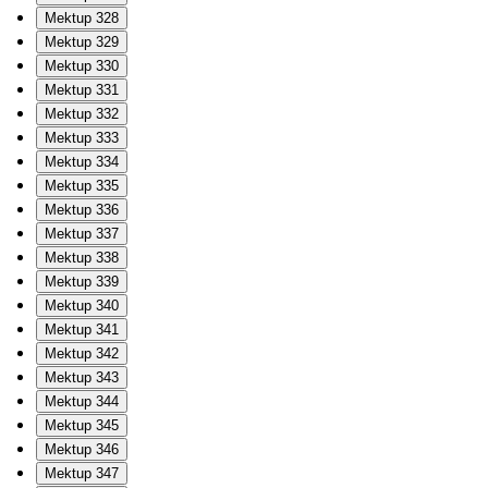
Mektup 328
Mektup 329
Mektup 330
Mektup 331
Mektup 332
Mektup 333
Mektup 334
Mektup 335
Mektup 336
Mektup 337
Mektup 338
Mektup 339
Mektup 340
Mektup 341
Mektup 342
Mektup 343
Mektup 344
Mektup 345
Mektup 346
Mektup 347