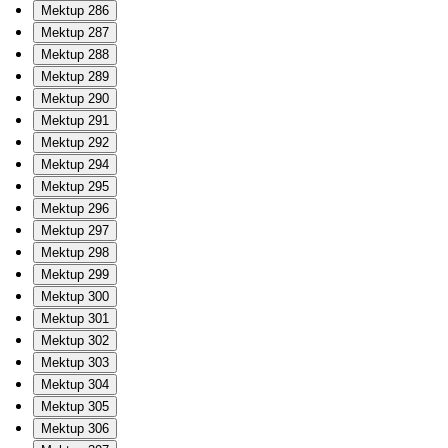
Mektup 286
Mektup 287
Mektup 288
Mektup 289
Mektup 290
Mektup 291
Mektup 292
Mektup 294
Mektup 295
Mektup 296
Mektup 297
Mektup 298
Mektup 299
Mektup 300
Mektup 301
Mektup 302
Mektup 303
Mektup 304
Mektup 305
Mektup 306