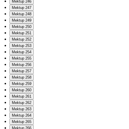
Mektup 246
Mektup 247
Mektup 248
Mektup 249
Mektup 250
Mektup 251
Mektup 252
Mektup 253
Mektup 254
Mektup 255
Mektup 256
Mektup 257
Mektup 258
Mektup 259
Mektup 260
Mektup 261
Mektup 262
Mektup 263
Mektup 264
Mektup 265
Mektup 266