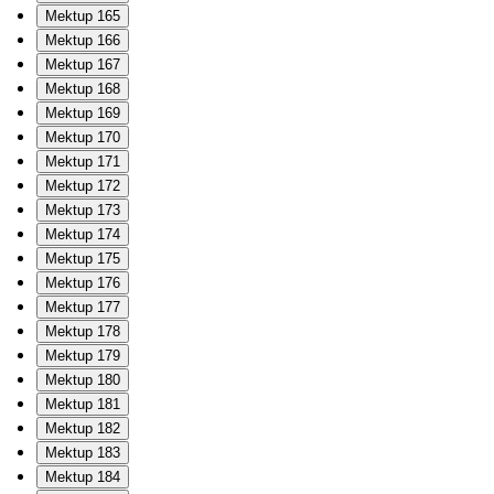
Mektup 165
Mektup 166
Mektup 167
Mektup 168
Mektup 169
Mektup 170
Mektup 171
Mektup 172
Mektup 173
Mektup 174
Mektup 175
Mektup 176
Mektup 177
Mektup 178
Mektup 179
Mektup 180
Mektup 181
Mektup 182
Mektup 183
Mektup 184