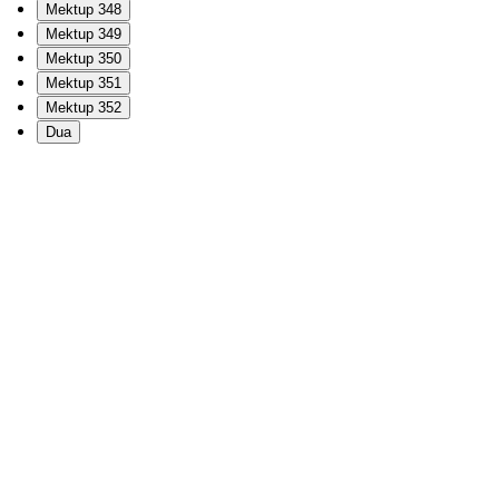
Mektup 348
Mektup 349
Mektup 350
Mektup 351
Mektup 352
Dua