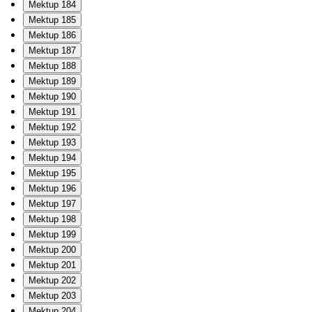
Mektup 184
Mektup 185
Mektup 186
Mektup 187
Mektup 188
Mektup 189
Mektup 190
Mektup 191
Mektup 192
Mektup 193
Mektup 194
Mektup 195
Mektup 196
Mektup 197
Mektup 198
Mektup 199
Mektup 200
Mektup 201
Mektup 202
Mektup 203
Mektup 204