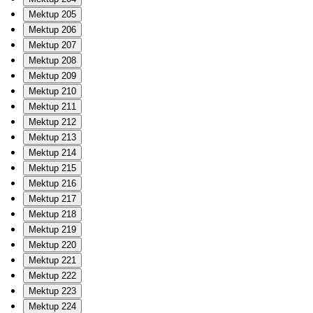
Mektup 205
Mektup 206
Mektup 207
Mektup 208
Mektup 209
Mektup 210
Mektup 211
Mektup 212
Mektup 213
Mektup 214
Mektup 215
Mektup 216
Mektup 217
Mektup 218
Mektup 219
Mektup 220
Mektup 221
Mektup 222
Mektup 223
Mektup 224