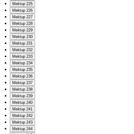
Mektup 225
Mektup 226
Mektup 227
Mektup 228
Mektup 229
Mektup 230
Mektup 231
Mektup 232
Mektup 233
Mektup 234
Mektup 235
Mektup 236
Mektup 237
Mektup 238
Mektup 239
Mektup 240
Mektup 241
Mektup 242
Mektup 243
Mektup 244