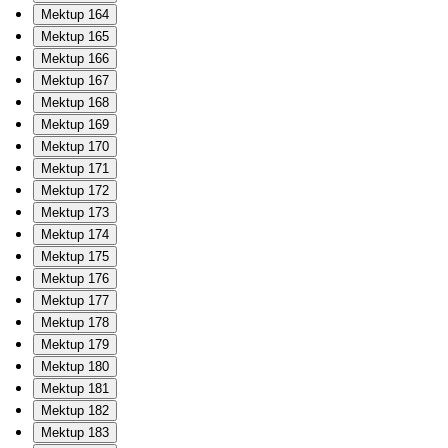
Mektup 164
Mektup 165
Mektup 166
Mektup 167
Mektup 168
Mektup 169
Mektup 170
Mektup 171
Mektup 172
Mektup 173
Mektup 174
Mektup 175
Mektup 176
Mektup 177
Mektup 178
Mektup 179
Mektup 180
Mektup 181
Mektup 182
Mektup 183