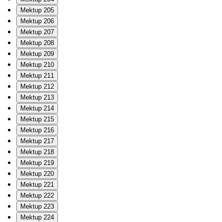
Mektup 205
Mektup 206
Mektup 207
Mektup 208
Mektup 209
Mektup 210
Mektup 211
Mektup 212
Mektup 213
Mektup 214
Mektup 215
Mektup 216
Mektup 217
Mektup 218
Mektup 219
Mektup 220
Mektup 221
Mektup 222
Mektup 223
Mektup 224