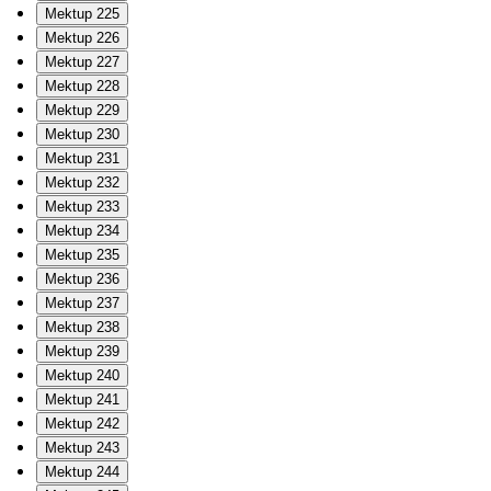
Mektup 225
Mektup 226
Mektup 227
Mektup 228
Mektup 229
Mektup 230
Mektup 231
Mektup 232
Mektup 233
Mektup 234
Mektup 235
Mektup 236
Mektup 237
Mektup 238
Mektup 239
Mektup 240
Mektup 241
Mektup 242
Mektup 243
Mektup 244