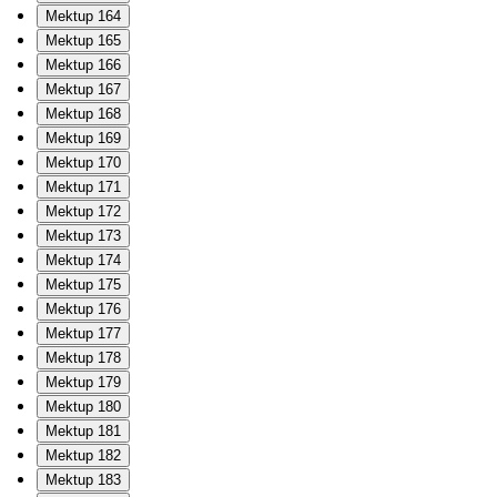
Mektup 164
Mektup 165
Mektup 166
Mektup 167
Mektup 168
Mektup 169
Mektup 170
Mektup 171
Mektup 172
Mektup 173
Mektup 174
Mektup 175
Mektup 176
Mektup 177
Mektup 178
Mektup 179
Mektup 180
Mektup 181
Mektup 182
Mektup 183