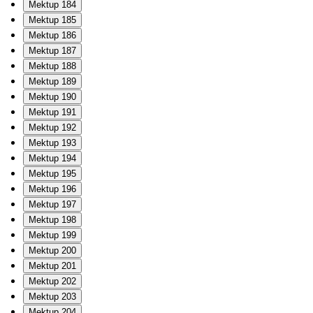
Mektup 184
Mektup 185
Mektup 186
Mektup 187
Mektup 188
Mektup 189
Mektup 190
Mektup 191
Mektup 192
Mektup 193
Mektup 194
Mektup 195
Mektup 196
Mektup 197
Mektup 198
Mektup 199
Mektup 200
Mektup 201
Mektup 202
Mektup 203
Mektup 204