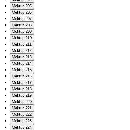
Mektup 205
Mektup 206
Mektup 207
Mektup 208
Mektup 209
Mektup 210
Mektup 211
Mektup 212
Mektup 213
Mektup 214
Mektup 215
Mektup 216
Mektup 217
Mektup 218
Mektup 219
Mektup 220
Mektup 221
Mektup 222
Mektup 223
Mektup 224