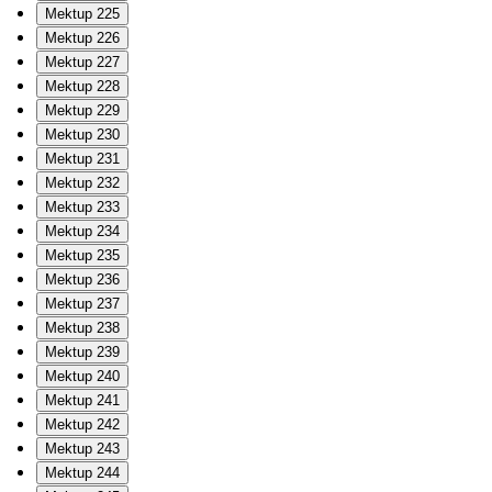
Mektup 225
Mektup 226
Mektup 227
Mektup 228
Mektup 229
Mektup 230
Mektup 231
Mektup 232
Mektup 233
Mektup 234
Mektup 235
Mektup 236
Mektup 237
Mektup 238
Mektup 239
Mektup 240
Mektup 241
Mektup 242
Mektup 243
Mektup 244