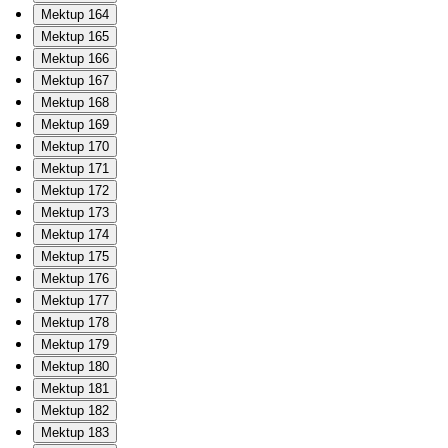
Mektup 164
Mektup 165
Mektup 166
Mektup 167
Mektup 168
Mektup 169
Mektup 170
Mektup 171
Mektup 172
Mektup 173
Mektup 174
Mektup 175
Mektup 176
Mektup 177
Mektup 178
Mektup 179
Mektup 180
Mektup 181
Mektup 182
Mektup 183