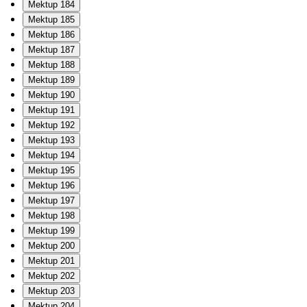
Mektup 184
Mektup 185
Mektup 186
Mektup 187
Mektup 188
Mektup 189
Mektup 190
Mektup 191
Mektup 192
Mektup 193
Mektup 194
Mektup 195
Mektup 196
Mektup 197
Mektup 198
Mektup 199
Mektup 200
Mektup 201
Mektup 202
Mektup 203
Mektup 204