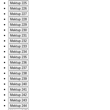
Mektup 225
Mektup 226
Mektup 227
Mektup 228
Mektup 229
Mektup 230
Mektup 231
Mektup 232
Mektup 233
Mektup 234
Mektup 235
Mektup 236
Mektup 237
Mektup 238
Mektup 239
Mektup 240
Mektup 241
Mektup 242
Mektup 243
Mektup 244