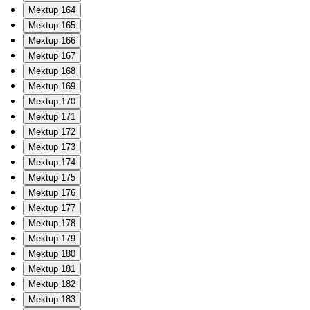
Mektup 164
Mektup 165
Mektup 166
Mektup 167
Mektup 168
Mektup 169
Mektup 170
Mektup 171
Mektup 172
Mektup 173
Mektup 174
Mektup 175
Mektup 176
Mektup 177
Mektup 178
Mektup 179
Mektup 180
Mektup 181
Mektup 182
Mektup 183