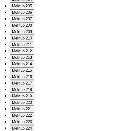
Mektup 205
Mektup 206
Mektup 207
Mektup 208
Mektup 209
Mektup 210
Mektup 211
Mektup 212
Mektup 213
Mektup 214
Mektup 215
Mektup 216
Mektup 217
Mektup 218
Mektup 219
Mektup 220
Mektup 221
Mektup 222
Mektup 223
Mektup 224