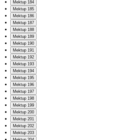
Mektup 184
Mektup 185
Mektup 186
Mektup 187
Mektup 188
Mektup 189
Mektup 190
Mektup 191
Mektup 192
Mektup 193
Mektup 194
Mektup 195
Mektup 196
Mektup 197
Mektup 198
Mektup 199
Mektup 200
Mektup 201
Mektup 202
Mektup 203
Mektup 204