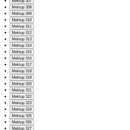
Mektup 307
Mektup 308
Mektup 309
Mektup 310
Mektup 311
Mektup 312
Mektup 313
Mektup 314
Mektup 315
Mektup 316
Mektup 317
Mektup 318
Mektup 319
Mektup 320
Mektup 321
Mektup 322
Mektup 323
Mektup 324
Mektup 325
Mektup 326
Mektup 327