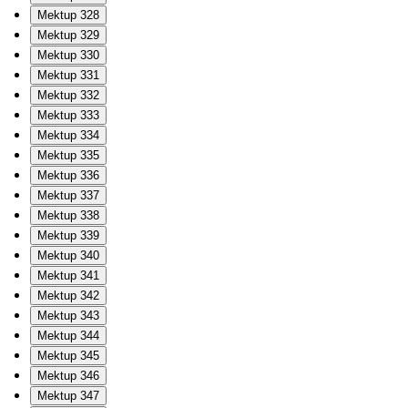
Mektup 328
Mektup 329
Mektup 330
Mektup 331
Mektup 332
Mektup 333
Mektup 334
Mektup 335
Mektup 336
Mektup 337
Mektup 338
Mektup 339
Mektup 340
Mektup 341
Mektup 342
Mektup 343
Mektup 344
Mektup 345
Mektup 346
Mektup 347