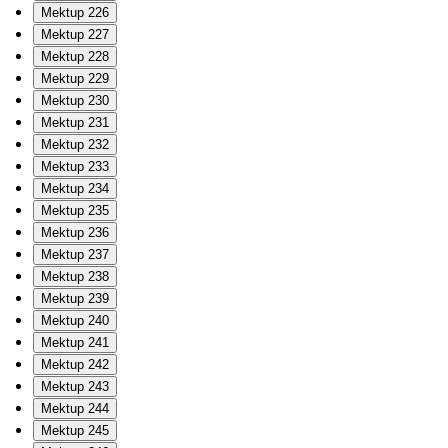
Mektup 226
Mektup 227
Mektup 228
Mektup 229
Mektup 230
Mektup 231
Mektup 232
Mektup 233
Mektup 234
Mektup 235
Mektup 236
Mektup 237
Mektup 238
Mektup 239
Mektup 240
Mektup 241
Mektup 242
Mektup 243
Mektup 244
Mektup 245