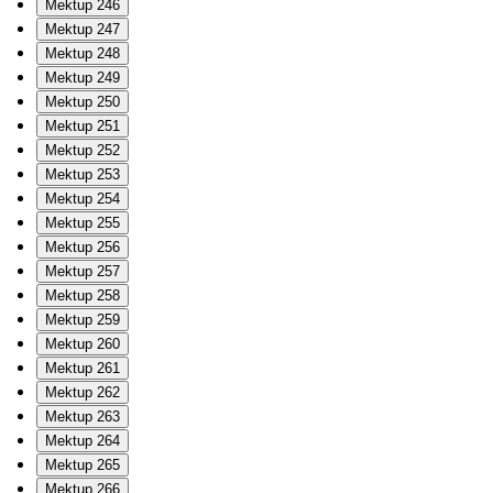
Mektup 246
Mektup 247
Mektup 248
Mektup 249
Mektup 250
Mektup 251
Mektup 252
Mektup 253
Mektup 254
Mektup 255
Mektup 256
Mektup 257
Mektup 258
Mektup 259
Mektup 260
Mektup 261
Mektup 262
Mektup 263
Mektup 264
Mektup 265
Mektup 266