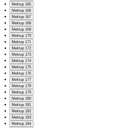
Mektup 165
Mektup 166
Mektup 167
Mektup 168
Mektup 169
Mektup 170
Mektup 171
Mektup 172
Mektup 173
Mektup 174
Mektup 175
Mektup 176
Mektup 177
Mektup 178
Mektup 179
Mektup 180
Mektup 181
Mektup 182
Mektup 183
Mektup 184