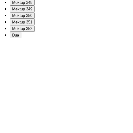
Mektup 348
Mektup 349
Mektup 350
Mektup 351
Mektup 352
Dua