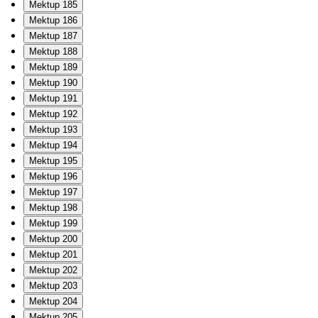
Mektup 185
Mektup 186
Mektup 187
Mektup 188
Mektup 189
Mektup 190
Mektup 191
Mektup 192
Mektup 193
Mektup 194
Mektup 195
Mektup 196
Mektup 197
Mektup 198
Mektup 199
Mektup 200
Mektup 201
Mektup 202
Mektup 203
Mektup 204
Mektup 205