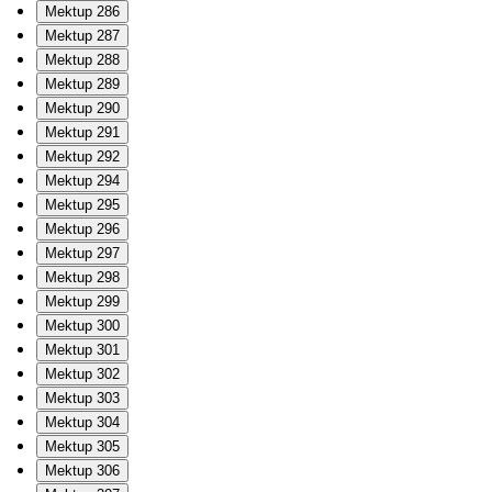
Mektup 286
Mektup 287
Mektup 288
Mektup 289
Mektup 290
Mektup 291
Mektup 292
Mektup 294
Mektup 295
Mektup 296
Mektup 297
Mektup 298
Mektup 299
Mektup 300
Mektup 301
Mektup 302
Mektup 303
Mektup 304
Mektup 305
Mektup 306