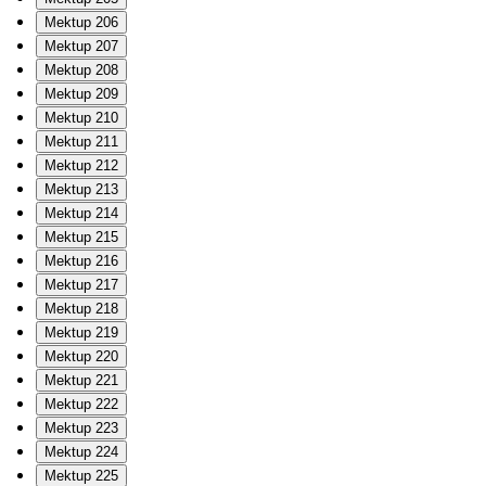
Mektup 206
Mektup 207
Mektup 208
Mektup 209
Mektup 210
Mektup 211
Mektup 212
Mektup 213
Mektup 214
Mektup 215
Mektup 216
Mektup 217
Mektup 218
Mektup 219
Mektup 220
Mektup 221
Mektup 222
Mektup 223
Mektup 224
Mektup 225