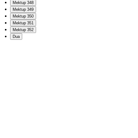
Mektup 348
Mektup 349
Mektup 350
Mektup 351
Mektup 352
Dua