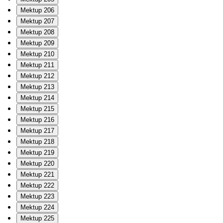
Mektup 206
Mektup 207
Mektup 208
Mektup 209
Mektup 210
Mektup 211
Mektup 212
Mektup 213
Mektup 214
Mektup 215
Mektup 216
Mektup 217
Mektup 218
Mektup 219
Mektup 220
Mektup 221
Mektup 222
Mektup 223
Mektup 224
Mektup 225