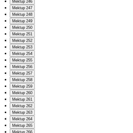
Mektup 246
Mektup 247
Mektup 248
Mektup 249
Mektup 250
Mektup 251
Mektup 252
Mektup 253
Mektup 254
Mektup 255
Mektup 256
Mektup 257
Mektup 258
Mektup 259
Mektup 260
Mektup 261
Mektup 262
Mektup 263
Mektup 264
Mektup 265
Mektup 266