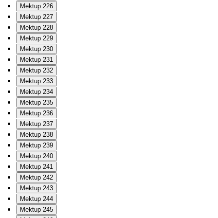
Mektup 226
Mektup 227
Mektup 228
Mektup 229
Mektup 230
Mektup 231
Mektup 232
Mektup 233
Mektup 234
Mektup 235
Mektup 236
Mektup 237
Mektup 238
Mektup 239
Mektup 240
Mektup 241
Mektup 242
Mektup 243
Mektup 244
Mektup 245