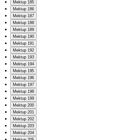
Mektup 185
Mektup 186
Mektup 187
Mektup 188
Mektup 189
Mektup 190
Mektup 191
Mektup 192
Mektup 193
Mektup 194
Mektup 195
Mektup 196
Mektup 197
Mektup 198
Mektup 199
Mektup 200
Mektup 201
Mektup 202
Mektup 203
Mektup 204
Mektup 205