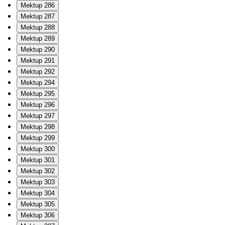
Mektup 286
Mektup 287
Mektup 288
Mektup 289
Mektup 290
Mektup 291
Mektup 292
Mektup 294
Mektup 295
Mektup 296
Mektup 297
Mektup 298
Mektup 299
Mektup 300
Mektup 301
Mektup 302
Mektup 303
Mektup 304
Mektup 305
Mektup 306