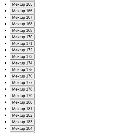
Mektup 165
Mektup 166
Mektup 167
Mektup 168
Mektup 169
Mektup 170
Mektup 171
Mektup 172
Mektup 173
Mektup 174
Mektup 175
Mektup 176
Mektup 177
Mektup 178
Mektup 179
Mektup 180
Mektup 181
Mektup 182
Mektup 183
Mektup 184