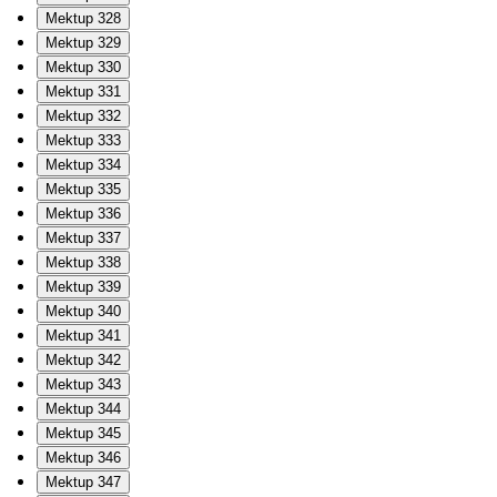
Mektup 328
Mektup 329
Mektup 330
Mektup 331
Mektup 332
Mektup 333
Mektup 334
Mektup 335
Mektup 336
Mektup 337
Mektup 338
Mektup 339
Mektup 340
Mektup 341
Mektup 342
Mektup 343
Mektup 344
Mektup 345
Mektup 346
Mektup 347