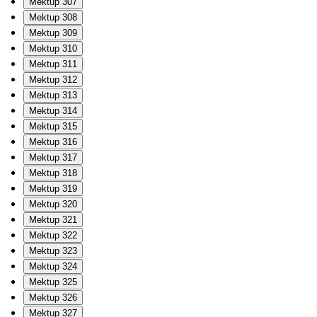
Mektup 307
Mektup 308
Mektup 309
Mektup 310
Mektup 311
Mektup 312
Mektup 313
Mektup 314
Mektup 315
Mektup 316
Mektup 317
Mektup 318
Mektup 319
Mektup 320
Mektup 321
Mektup 322
Mektup 323
Mektup 324
Mektup 325
Mektup 326
Mektup 327