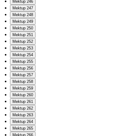
Mektup 246
Mektup 247
Mektup 248
Mektup 249
Mektup 250
Mektup 251
Mektup 252
Mektup 253
Mektup 254
Mektup 255
Mektup 256
Mektup 257
Mektup 258
Mektup 259
Mektup 260
Mektup 261
Mektup 262
Mektup 263
Mektup 264
Mektup 265
Mektup 266