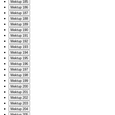
Mektup 185
Mektup 186
Mektup 187
Mektup 188
Mektup 189
Mektup 190
Mektup 191
Mektup 192
Mektup 193
Mektup 194
Mektup 195
Mektup 196
Mektup 197
Mektup 198
Mektup 199
Mektup 200
Mektup 201
Mektup 202
Mektup 203
Mektup 204
Mektup 205