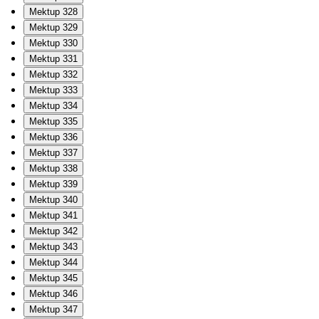
Mektup 328
Mektup 329
Mektup 330
Mektup 331
Mektup 332
Mektup 333
Mektup 334
Mektup 335
Mektup 336
Mektup 337
Mektup 338
Mektup 339
Mektup 340
Mektup 341
Mektup 342
Mektup 343
Mektup 344
Mektup 345
Mektup 346
Mektup 347