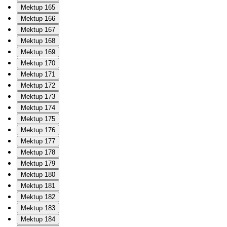
Mektup 165
Mektup 166
Mektup 167
Mektup 168
Mektup 169
Mektup 170
Mektup 171
Mektup 172
Mektup 173
Mektup 174
Mektup 175
Mektup 176
Mektup 177
Mektup 178
Mektup 179
Mektup 180
Mektup 181
Mektup 182
Mektup 183
Mektup 184