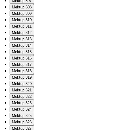
Mektup 307
Mektup 308
Mektup 309
Mektup 310
Mektup 311
Mektup 312
Mektup 313
Mektup 314
Mektup 315
Mektup 316
Mektup 317
Mektup 318
Mektup 319
Mektup 320
Mektup 321
Mektup 322
Mektup 323
Mektup 324
Mektup 325
Mektup 326
Mektup 327