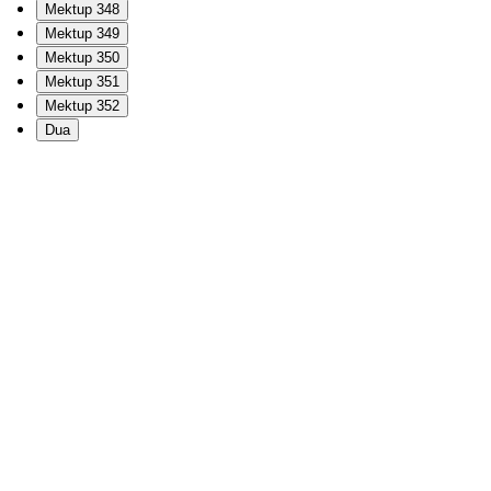
Mektup 348
Mektup 349
Mektup 350
Mektup 351
Mektup 352
Dua