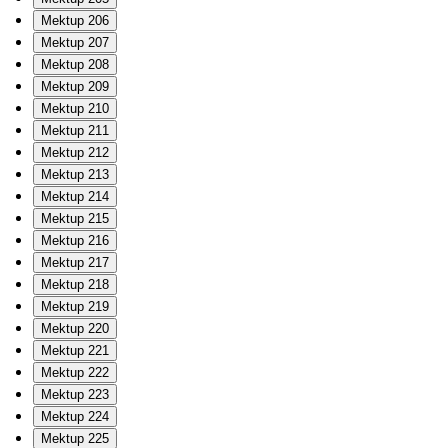
Mektup 206
Mektup 207
Mektup 208
Mektup 209
Mektup 210
Mektup 211
Mektup 212
Mektup 213
Mektup 214
Mektup 215
Mektup 216
Mektup 217
Mektup 218
Mektup 219
Mektup 220
Mektup 221
Mektup 222
Mektup 223
Mektup 224
Mektup 225