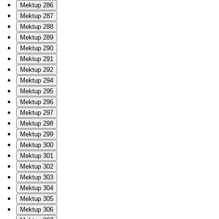
Mektup 286
Mektup 287
Mektup 288
Mektup 289
Mektup 290
Mektup 291
Mektup 292
Mektup 294
Mektup 295
Mektup 296
Mektup 297
Mektup 298
Mektup 299
Mektup 300
Mektup 301
Mektup 302
Mektup 303
Mektup 304
Mektup 305
Mektup 306