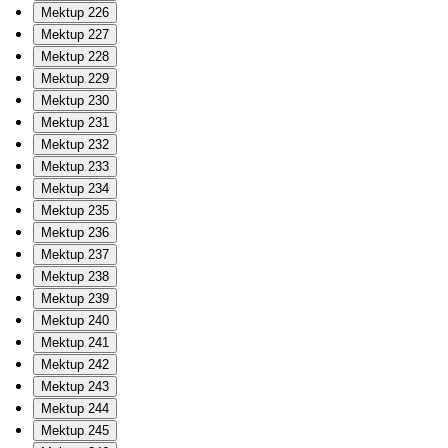
Mektup 226
Mektup 227
Mektup 228
Mektup 229
Mektup 230
Mektup 231
Mektup 232
Mektup 233
Mektup 234
Mektup 235
Mektup 236
Mektup 237
Mektup 238
Mektup 239
Mektup 240
Mektup 241
Mektup 242
Mektup 243
Mektup 244
Mektup 245