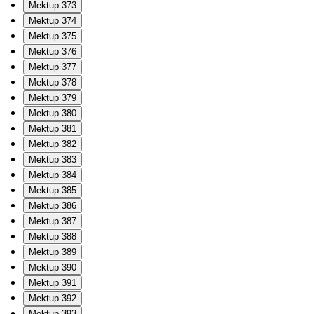
Mektup 373
Mektup 374
Mektup 375
Mektup 376
Mektup 377
Mektup 378
Mektup 379
Mektup 380
Mektup 381
Mektup 382
Mektup 383
Mektup 384
Mektup 385
Mektup 386
Mektup 387
Mektup 388
Mektup 389
Mektup 390
Mektup 391
Mektup 392
Mektup 393