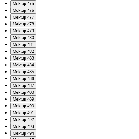
Mektup 475
Mektup 476
Mektup 477
Mektup 478
Mektup 479
Mektup 480
Mektup 481
Mektup 482
Mektup 483
Mektup 484
Mektup 485
Mektup 486
Mektup 487
Mektup 488
Mektup 489
Mektup 490
Mektup 491
Mektup 492
Mektup 493
Mektup 494