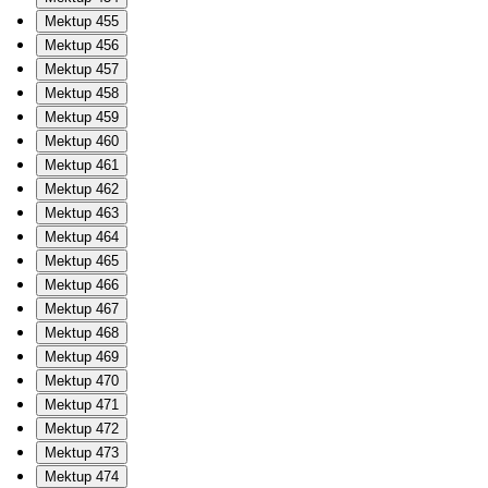
Mektup 455
Mektup 456
Mektup 457
Mektup 458
Mektup 459
Mektup 460
Mektup 461
Mektup 462
Mektup 463
Mektup 464
Mektup 465
Mektup 466
Mektup 467
Mektup 468
Mektup 469
Mektup 470
Mektup 471
Mektup 472
Mektup 473
Mektup 474