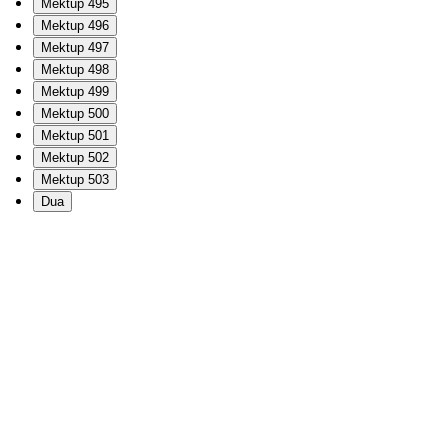
Mektup 495
Mektup 496
Mektup 497
Mektup 498
Mektup 499
Mektup 500
Mektup 501
Mektup 502
Mektup 503
Dua