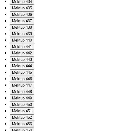
Mektup 434
Mektup 435
Mektup 436
Mektup 437
Mektup 438
Mektup 439
Mektup 440
Mektup 441
Mektup 442
Mektup 443
Mektup 444
Mektup 445
Mektup 446
Mektup 447
Mektup 448
Mektup 449
Mektup 450
Mektup 451
Mektup 452
Mektup 453
Mektup 454