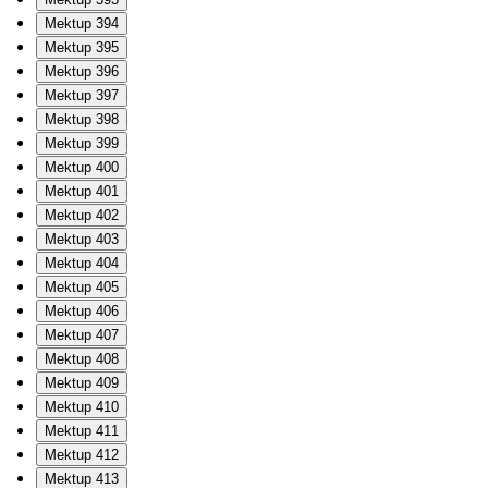
Mektup 394
Mektup 395
Mektup 396
Mektup 397
Mektup 398
Mektup 399
Mektup 400
Mektup 401
Mektup 402
Mektup 403
Mektup 404
Mektup 405
Mektup 406
Mektup 407
Mektup 408
Mektup 409
Mektup 410
Mektup 411
Mektup 412
Mektup 413