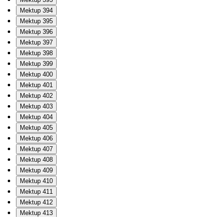
Mektup 394
Mektup 395
Mektup 396
Mektup 397
Mektup 398
Mektup 399
Mektup 400
Mektup 401
Mektup 402
Mektup 403
Mektup 404
Mektup 405
Mektup 406
Mektup 407
Mektup 408
Mektup 409
Mektup 410
Mektup 411
Mektup 412
Mektup 413