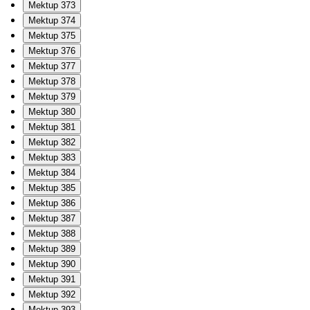
Mektup 373
Mektup 374
Mektup 375
Mektup 376
Mektup 377
Mektup 378
Mektup 379
Mektup 380
Mektup 381
Mektup 382
Mektup 383
Mektup 384
Mektup 385
Mektup 386
Mektup 387
Mektup 388
Mektup 389
Mektup 390
Mektup 391
Mektup 392
Mektup 393