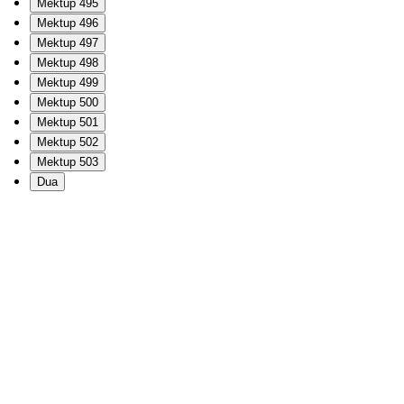
Mektup 495
Mektup 496
Mektup 497
Mektup 498
Mektup 499
Mektup 500
Mektup 501
Mektup 502
Mektup 503
Dua