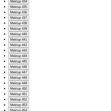
Mektup 434
Mektup 435
Mektup 436
Mektup 437
Mektup 438
Mektup 439
Mektup 440
Mektup 441
Mektup 442
Mektup 443
Mektup 444
Mektup 445
Mektup 446
Mektup 447
Mektup 448
Mektup 449
Mektup 450
Mektup 451
Mektup 452
Mektup 453
Mektup 454