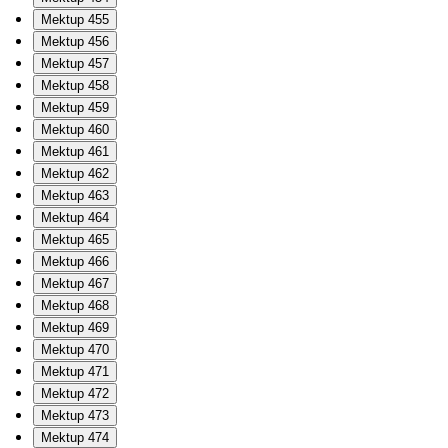
Mektup 455
Mektup 456
Mektup 457
Mektup 458
Mektup 459
Mektup 460
Mektup 461
Mektup 462
Mektup 463
Mektup 464
Mektup 465
Mektup 466
Mektup 467
Mektup 468
Mektup 469
Mektup 470
Mektup 471
Mektup 472
Mektup 473
Mektup 474