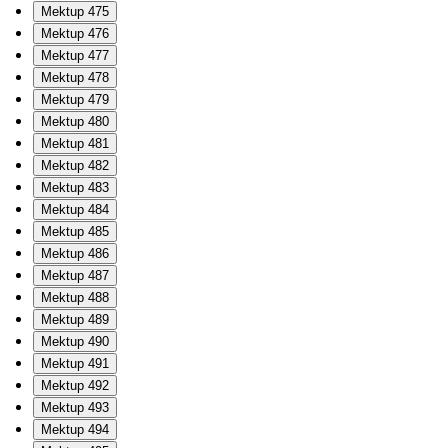
Mektup 475
Mektup 476
Mektup 477
Mektup 478
Mektup 479
Mektup 480
Mektup 481
Mektup 482
Mektup 483
Mektup 484
Mektup 485
Mektup 486
Mektup 487
Mektup 488
Mektup 489
Mektup 490
Mektup 491
Mektup 492
Mektup 493
Mektup 494