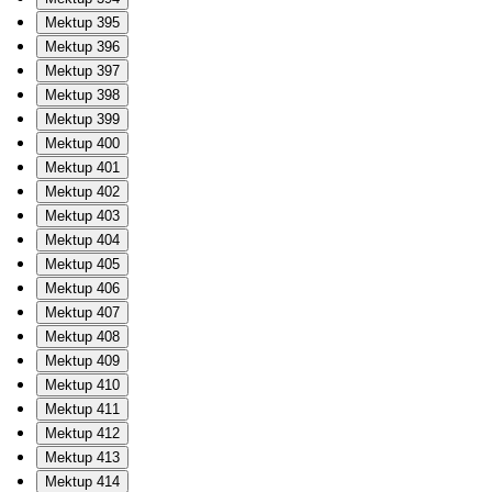
Mektup 395
Mektup 396
Mektup 397
Mektup 398
Mektup 399
Mektup 400
Mektup 401
Mektup 402
Mektup 403
Mektup 404
Mektup 405
Mektup 406
Mektup 407
Mektup 408
Mektup 409
Mektup 410
Mektup 411
Mektup 412
Mektup 413
Mektup 414