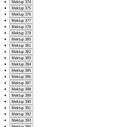
Mektup 374
Mektup 375
Mektup 376
Mektup 377
Mektup 378
Mektup 379
Mektup 380
Mektup 381
Mektup 382
Mektup 383
Mektup 384
Mektup 385
Mektup 386
Mektup 387
Mektup 388
Mektup 389
Mektup 390
Mektup 391
Mektup 392
Mektup 393
Mektup 394