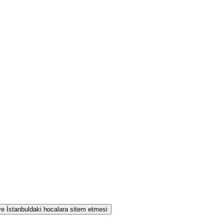
 ve İstanbuldaki hocalara sitem etmesi