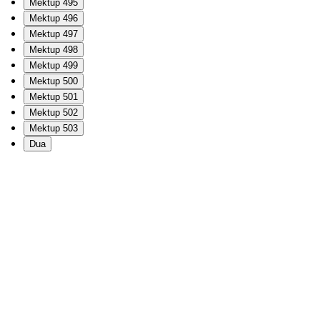
Mektup 495
Mektup 496
Mektup 497
Mektup 498
Mektup 499
Mektup 500
Mektup 501
Mektup 502
Mektup 503
Dua