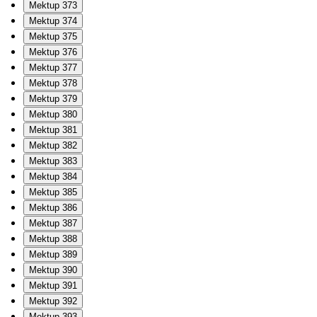
Mektup 373
Mektup 374
Mektup 375
Mektup 376
Mektup 377
Mektup 378
Mektup 379
Mektup 380
Mektup 381
Mektup 382
Mektup 383
Mektup 384
Mektup 385
Mektup 386
Mektup 387
Mektup 388
Mektup 389
Mektup 390
Mektup 391
Mektup 392
Mektup 393