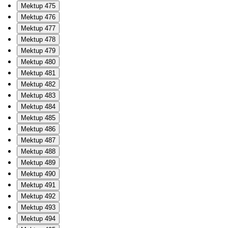
Mektup 475
Mektup 476
Mektup 477
Mektup 478
Mektup 479
Mektup 480
Mektup 481
Mektup 482
Mektup 483
Mektup 484
Mektup 485
Mektup 486
Mektup 487
Mektup 488
Mektup 489
Mektup 490
Mektup 491
Mektup 492
Mektup 493
Mektup 494