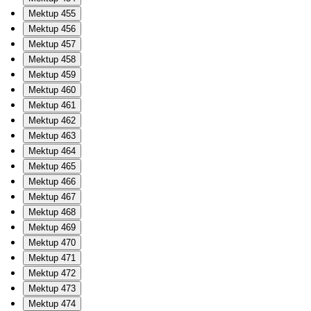
Mektup 455
Mektup 456
Mektup 457
Mektup 458
Mektup 459
Mektup 460
Mektup 461
Mektup 462
Mektup 463
Mektup 464
Mektup 465
Mektup 466
Mektup 467
Mektup 468
Mektup 469
Mektup 470
Mektup 471
Mektup 472
Mektup 473
Mektup 474