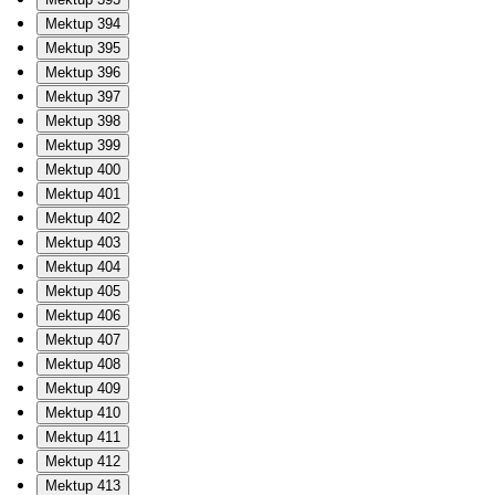
Mektup 394
Mektup 395
Mektup 396
Mektup 397
Mektup 398
Mektup 399
Mektup 400
Mektup 401
Mektup 402
Mektup 403
Mektup 404
Mektup 405
Mektup 406
Mektup 407
Mektup 408
Mektup 409
Mektup 410
Mektup 411
Mektup 412
Mektup 413