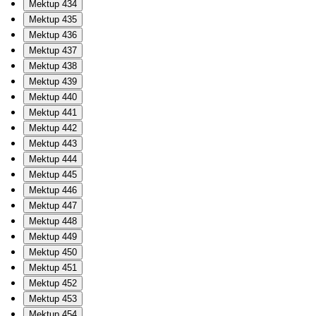
Mektup 434
Mektup 435
Mektup 436
Mektup 437
Mektup 438
Mektup 439
Mektup 440
Mektup 441
Mektup 442
Mektup 443
Mektup 444
Mektup 445
Mektup 446
Mektup 447
Mektup 448
Mektup 449
Mektup 450
Mektup 451
Mektup 452
Mektup 453
Mektup 454