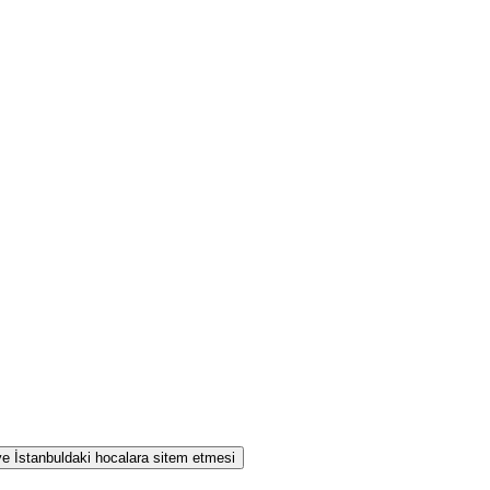
 ve İstanbuldaki hocalara sitem etmesi