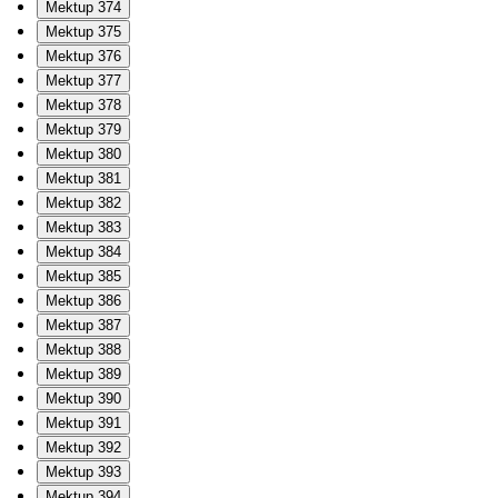
Mektup 374
Mektup 375
Mektup 376
Mektup 377
Mektup 378
Mektup 379
Mektup 380
Mektup 381
Mektup 382
Mektup 383
Mektup 384
Mektup 385
Mektup 386
Mektup 387
Mektup 388
Mektup 389
Mektup 390
Mektup 391
Mektup 392
Mektup 393
Mektup 394