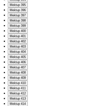
Mektup 395
Mektup 396
Mektup 397
Mektup 398
Mektup 399
Mektup 400
Mektup 401
Mektup 402
Mektup 403
Mektup 404
Mektup 405
Mektup 406
Mektup 407
Mektup 408
Mektup 409
Mektup 410
Mektup 411
Mektup 412
Mektup 413
Mektup 414