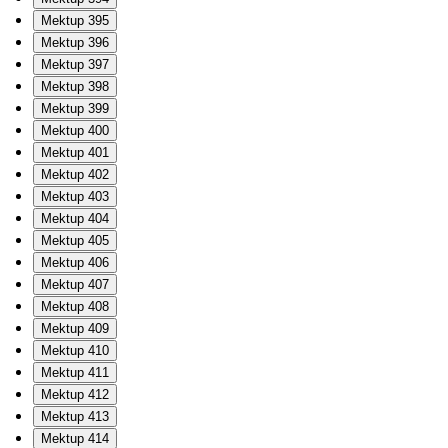
Mektup 395
Mektup 396
Mektup 397
Mektup 398
Mektup 399
Mektup 400
Mektup 401
Mektup 402
Mektup 403
Mektup 404
Mektup 405
Mektup 406
Mektup 407
Mektup 408
Mektup 409
Mektup 410
Mektup 411
Mektup 412
Mektup 413
Mektup 414