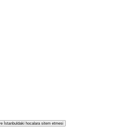
 ve İstanbuldaki hocalara sitem etmesi