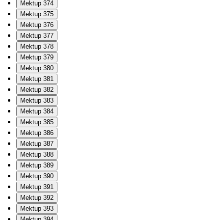
Mektup 374
Mektup 375
Mektup 376
Mektup 377
Mektup 378
Mektup 379
Mektup 380
Mektup 381
Mektup 382
Mektup 383
Mektup 384
Mektup 385
Mektup 386
Mektup 387
Mektup 388
Mektup 389
Mektup 390
Mektup 391
Mektup 392
Mektup 393
Mektup 394