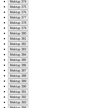
Mektup 374
Mektup 375
Mektup 376
Mektup 377
Mektup 378
Mektup 379
Mektup 380
Mektup 381
Mektup 382
Mektup 383
Mektup 384
Mektup 385
Mektup 386
Mektup 387
Mektup 388
Mektup 389
Mektup 390
Mektup 391
Mektup 392
Mektup 393
Mektup 394