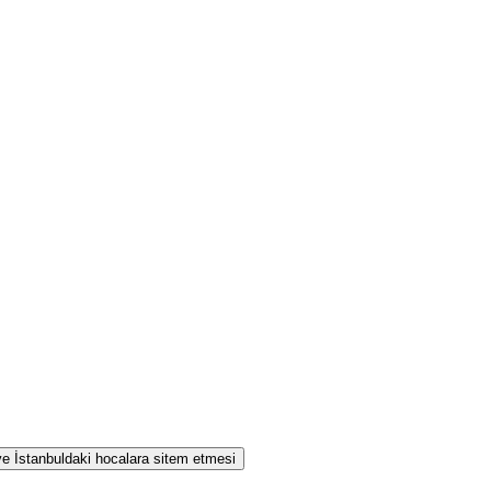
 ve İstanbuldaki hocalara sitem etmesi