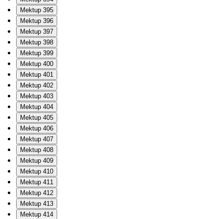
Mektup 395
Mektup 396
Mektup 397
Mektup 398
Mektup 399
Mektup 400
Mektup 401
Mektup 402
Mektup 403
Mektup 404
Mektup 405
Mektup 406
Mektup 407
Mektup 408
Mektup 409
Mektup 410
Mektup 411
Mektup 412
Mektup 413
Mektup 414