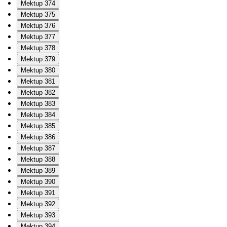
Mektup 374
Mektup 375
Mektup 376
Mektup 377
Mektup 378
Mektup 379
Mektup 380
Mektup 381
Mektup 382
Mektup 383
Mektup 384
Mektup 385
Mektup 386
Mektup 387
Mektup 388
Mektup 389
Mektup 390
Mektup 391
Mektup 392
Mektup 393
Mektup 394