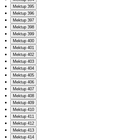
Mektup 395
Mektup 396
Mektup 397
Mektup 398
Mektup 399
Mektup 400
Mektup 401
Mektup 402
Mektup 403
Mektup 404
Mektup 405
Mektup 406
Mektup 407
Mektup 408
Mektup 409
Mektup 410
Mektup 411
Mektup 412
Mektup 413
Mektup 414