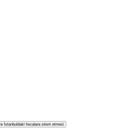
 ve İstanbuldaki hocalara sitem etmesi