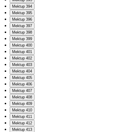
Mektup 394
Mektup 395
Mektup 396
Mektup 397
Mektup 398
Mektup 399
Mektup 400
Mektup 401
Mektup 402
Mektup 403
Mektup 404
Mektup 405
Mektup 406
Mektup 407
Mektup 408
Mektup 409
Mektup 410
Mektup 411
Mektup 412
Mektup 413