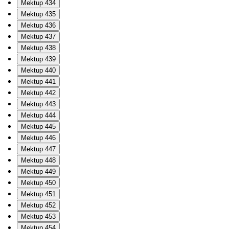
Mektup 434
Mektup 435
Mektup 436
Mektup 437
Mektup 438
Mektup 439
Mektup 440
Mektup 441
Mektup 442
Mektup 443
Mektup 444
Mektup 445
Mektup 446
Mektup 447
Mektup 448
Mektup 449
Mektup 450
Mektup 451
Mektup 452
Mektup 453
Mektup 454