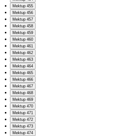
Mektup 455
Mektup 456
Mektup 457
Mektup 458
Mektup 459
Mektup 460
Mektup 461
Mektup 462
Mektup 463
Mektup 464
Mektup 465
Mektup 466
Mektup 467
Mektup 468
Mektup 469
Mektup 470
Mektup 471
Mektup 472
Mektup 473
Mektup 474