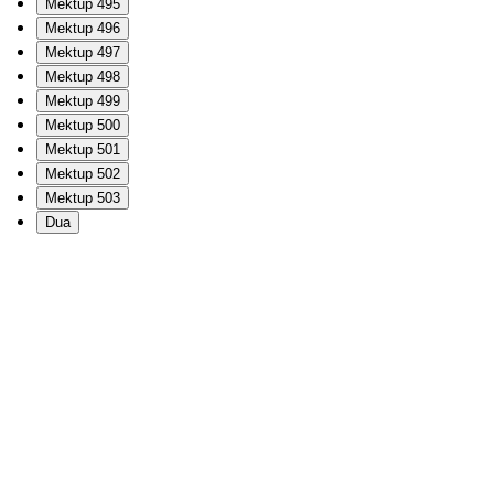
Mektup 495
Mektup 496
Mektup 497
Mektup 498
Mektup 499
Mektup 500
Mektup 501
Mektup 502
Mektup 503
Dua