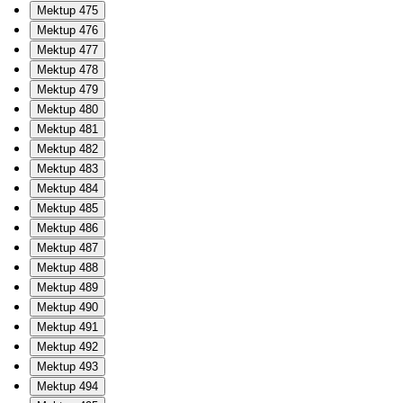
Mektup 475
Mektup 476
Mektup 477
Mektup 478
Mektup 479
Mektup 480
Mektup 481
Mektup 482
Mektup 483
Mektup 484
Mektup 485
Mektup 486
Mektup 487
Mektup 488
Mektup 489
Mektup 490
Mektup 491
Mektup 492
Mektup 493
Mektup 494