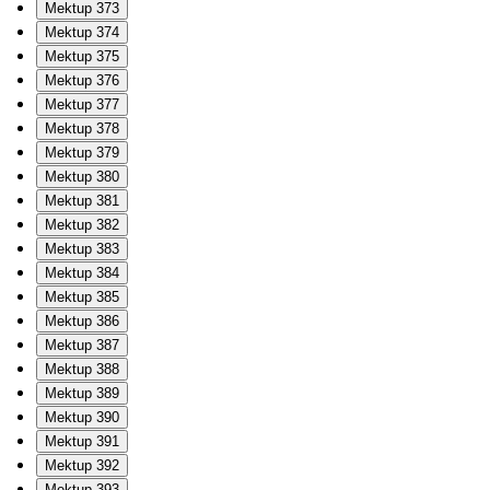
Mektup 373
Mektup 374
Mektup 375
Mektup 376
Mektup 377
Mektup 378
Mektup 379
Mektup 380
Mektup 381
Mektup 382
Mektup 383
Mektup 384
Mektup 385
Mektup 386
Mektup 387
Mektup 388
Mektup 389
Mektup 390
Mektup 391
Mektup 392
Mektup 393