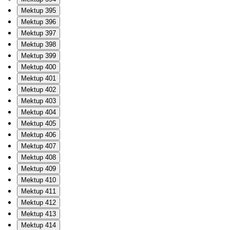
Mektup 395
Mektup 396
Mektup 397
Mektup 398
Mektup 399
Mektup 400
Mektup 401
Mektup 402
Mektup 403
Mektup 404
Mektup 405
Mektup 406
Mektup 407
Mektup 408
Mektup 409
Mektup 410
Mektup 411
Mektup 412
Mektup 413
Mektup 414