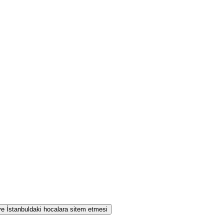
 ve İstanbuldaki hocalara sitem etmesi