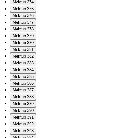
Mektup 374
Mektup 375
Mektup 376
Mektup 377
Mektup 378
Mektup 379
Mektup 380
Mektup 381
Mektup 382
Mektup 383
Mektup 384
Mektup 385
Mektup 386
Mektup 387
Mektup 388
Mektup 389
Mektup 390
Mektup 391
Mektup 392
Mektup 393
Mektup 394