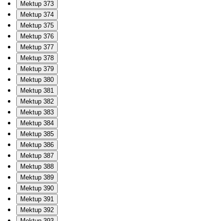
Mektup 373
Mektup 374
Mektup 375
Mektup 376
Mektup 377
Mektup 378
Mektup 379
Mektup 380
Mektup 381
Mektup 382
Mektup 383
Mektup 384
Mektup 385
Mektup 386
Mektup 387
Mektup 388
Mektup 389
Mektup 390
Mektup 391
Mektup 392
Mektup 393