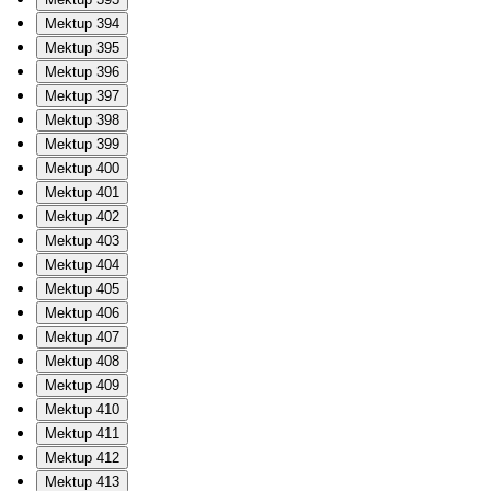
Mektup 394
Mektup 395
Mektup 396
Mektup 397
Mektup 398
Mektup 399
Mektup 400
Mektup 401
Mektup 402
Mektup 403
Mektup 404
Mektup 405
Mektup 406
Mektup 407
Mektup 408
Mektup 409
Mektup 410
Mektup 411
Mektup 412
Mektup 413