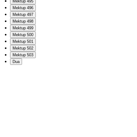
Mektup 495
Mektup 496
Mektup 497
Mektup 498
Mektup 499
Mektup 500
Mektup 501
Mektup 502
Mektup 503
Dua