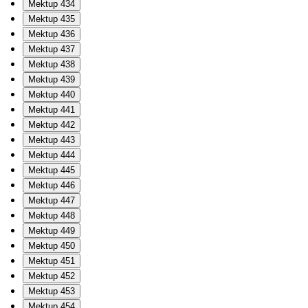
Mektup 434
Mektup 435
Mektup 436
Mektup 437
Mektup 438
Mektup 439
Mektup 440
Mektup 441
Mektup 442
Mektup 443
Mektup 444
Mektup 445
Mektup 446
Mektup 447
Mektup 448
Mektup 449
Mektup 450
Mektup 451
Mektup 452
Mektup 453
Mektup 454