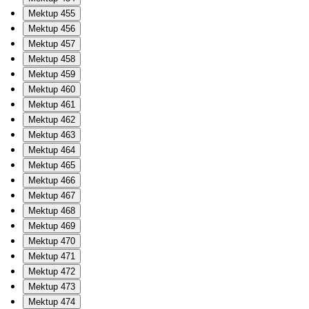
Mektup 455
Mektup 456
Mektup 457
Mektup 458
Mektup 459
Mektup 460
Mektup 461
Mektup 462
Mektup 463
Mektup 464
Mektup 465
Mektup 466
Mektup 467
Mektup 468
Mektup 469
Mektup 470
Mektup 471
Mektup 472
Mektup 473
Mektup 474