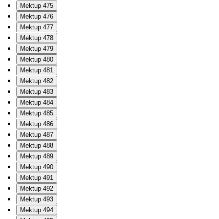
Mektup 475
Mektup 476
Mektup 477
Mektup 478
Mektup 479
Mektup 480
Mektup 481
Mektup 482
Mektup 483
Mektup 484
Mektup 485
Mektup 486
Mektup 487
Mektup 488
Mektup 489
Mektup 490
Mektup 491
Mektup 492
Mektup 493
Mektup 494