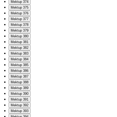
Mektup 374
Mektup 375
Mektup 376
Mektup 377
Mektup 378
Mektup 379
Mektup 380
Mektup 381
Mektup 382
Mektup 383
Mektup 384
Mektup 385
Mektup 386
Mektup 387
Mektup 388
Mektup 389
Mektup 390
Mektup 391
Mektup 392
Mektup 393
Mektup 394