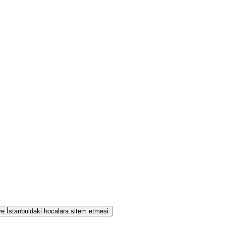
 ve İstanbuldaki hocalara sitem etmesi