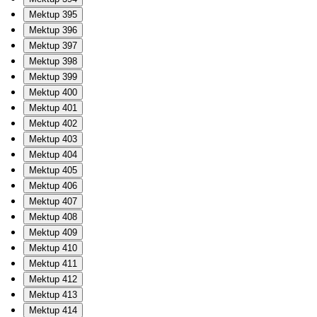
Mektup 395
Mektup 396
Mektup 397
Mektup 398
Mektup 399
Mektup 400
Mektup 401
Mektup 402
Mektup 403
Mektup 404
Mektup 405
Mektup 406
Mektup 407
Mektup 408
Mektup 409
Mektup 410
Mektup 411
Mektup 412
Mektup 413
Mektup 414