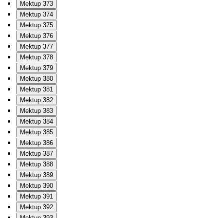
Mektup 373
Mektup 374
Mektup 375
Mektup 376
Mektup 377
Mektup 378
Mektup 379
Mektup 380
Mektup 381
Mektup 382
Mektup 383
Mektup 384
Mektup 385
Mektup 386
Mektup 387
Mektup 388
Mektup 389
Mektup 390
Mektup 391
Mektup 392
Mektup 393