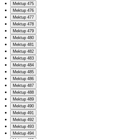
Mektup 475
Mektup 476
Mektup 477
Mektup 478
Mektup 479
Mektup 480
Mektup 481
Mektup 482
Mektup 483
Mektup 484
Mektup 485
Mektup 486
Mektup 487
Mektup 488
Mektup 489
Mektup 490
Mektup 491
Mektup 492
Mektup 493
Mektup 494