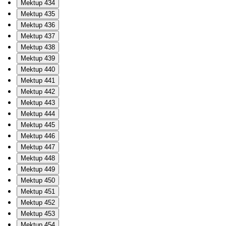
Mektup 434
Mektup 435
Mektup 436
Mektup 437
Mektup 438
Mektup 439
Mektup 440
Mektup 441
Mektup 442
Mektup 443
Mektup 444
Mektup 445
Mektup 446
Mektup 447
Mektup 448
Mektup 449
Mektup 450
Mektup 451
Mektup 452
Mektup 453
Mektup 454