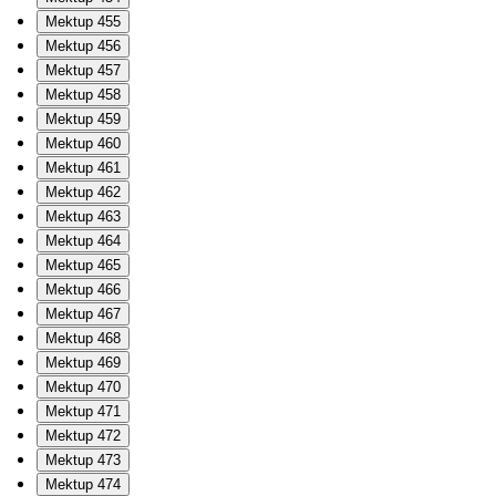
Mektup 455
Mektup 456
Mektup 457
Mektup 458
Mektup 459
Mektup 460
Mektup 461
Mektup 462
Mektup 463
Mektup 464
Mektup 465
Mektup 466
Mektup 467
Mektup 468
Mektup 469
Mektup 470
Mektup 471
Mektup 472
Mektup 473
Mektup 474