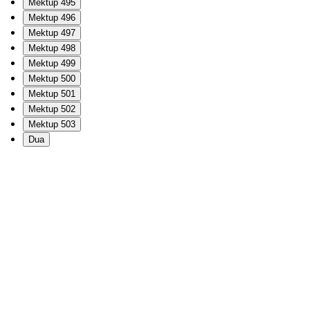
Mektup 495
Mektup 496
Mektup 497
Mektup 498
Mektup 499
Mektup 500
Mektup 501
Mektup 502
Mektup 503
Dua