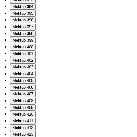
Mektup 394
Mektup 395
Mektup 396
Mektup 397
Mektup 398
Mektup 399
Mektup 400
Mektup 401
Mektup 402
Mektup 403
Mektup 404
Mektup 405
Mektup 406
Mektup 407
Mektup 408
Mektup 409
Mektup 410
Mektup 411
Mektup 412
Mektup 413