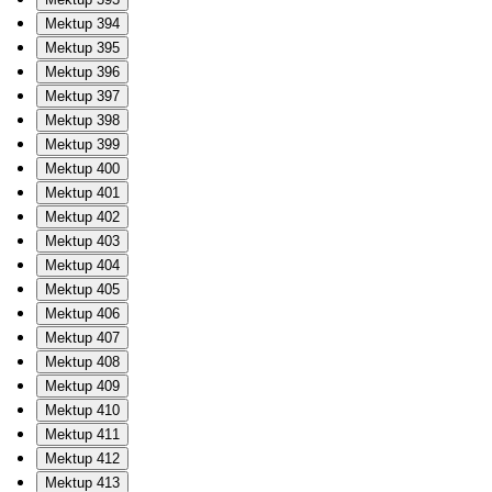
Mektup 394
Mektup 395
Mektup 396
Mektup 397
Mektup 398
Mektup 399
Mektup 400
Mektup 401
Mektup 402
Mektup 403
Mektup 404
Mektup 405
Mektup 406
Mektup 407
Mektup 408
Mektup 409
Mektup 410
Mektup 411
Mektup 412
Mektup 413