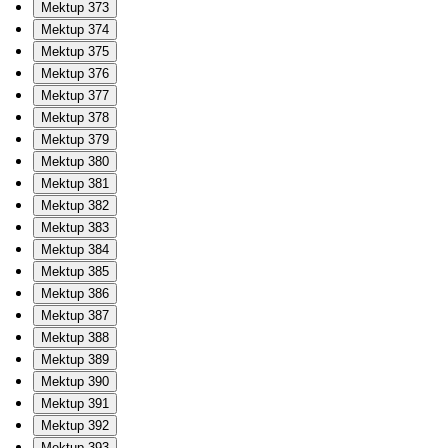
Mektup 373
Mektup 374
Mektup 375
Mektup 376
Mektup 377
Mektup 378
Mektup 379
Mektup 380
Mektup 381
Mektup 382
Mektup 383
Mektup 384
Mektup 385
Mektup 386
Mektup 387
Mektup 388
Mektup 389
Mektup 390
Mektup 391
Mektup 392
Mektup 393