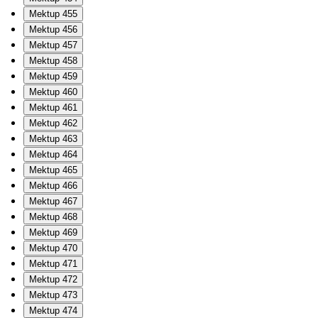
Mektup 455
Mektup 456
Mektup 457
Mektup 458
Mektup 459
Mektup 460
Mektup 461
Mektup 462
Mektup 463
Mektup 464
Mektup 465
Mektup 466
Mektup 467
Mektup 468
Mektup 469
Mektup 470
Mektup 471
Mektup 472
Mektup 473
Mektup 474