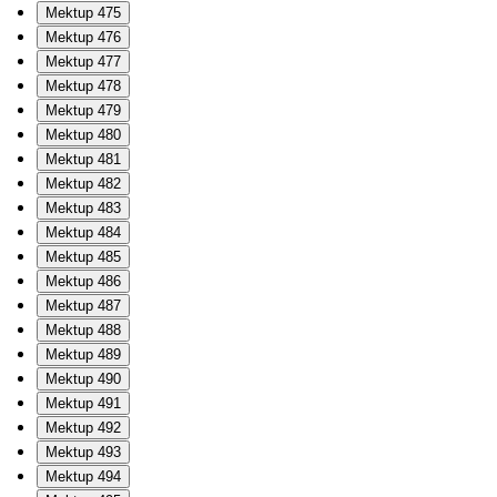
Mektup 475
Mektup 476
Mektup 477
Mektup 478
Mektup 479
Mektup 480
Mektup 481
Mektup 482
Mektup 483
Mektup 484
Mektup 485
Mektup 486
Mektup 487
Mektup 488
Mektup 489
Mektup 490
Mektup 491
Mektup 492
Mektup 493
Mektup 494