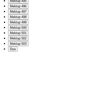
Mektup 495
Mektup 496
Mektup 497
Mektup 498
Mektup 499
Mektup 500
Mektup 501
Mektup 502
Mektup 503
Dua