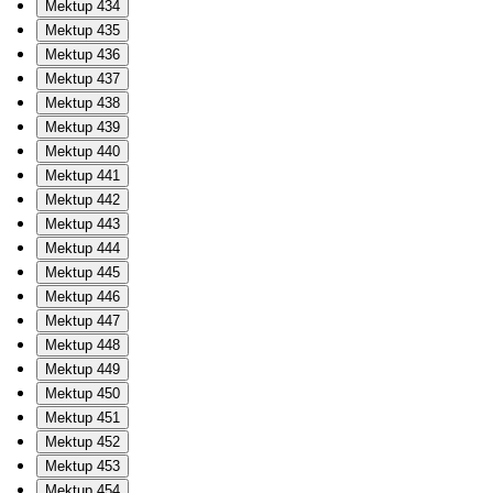
Mektup 434
Mektup 435
Mektup 436
Mektup 437
Mektup 438
Mektup 439
Mektup 440
Mektup 441
Mektup 442
Mektup 443
Mektup 444
Mektup 445
Mektup 446
Mektup 447
Mektup 448
Mektup 449
Mektup 450
Mektup 451
Mektup 452
Mektup 453
Mektup 454