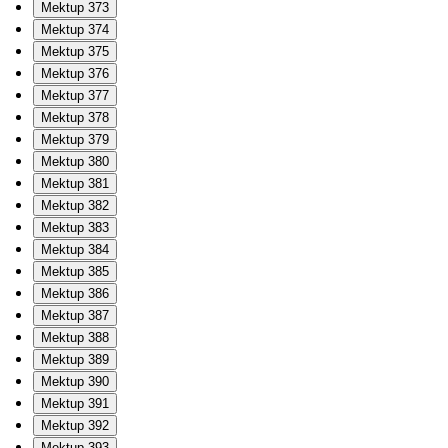
Mektup 373
Mektup 374
Mektup 375
Mektup 376
Mektup 377
Mektup 378
Mektup 379
Mektup 380
Mektup 381
Mektup 382
Mektup 383
Mektup 384
Mektup 385
Mektup 386
Mektup 387
Mektup 388
Mektup 389
Mektup 390
Mektup 391
Mektup 392
Mektup 393