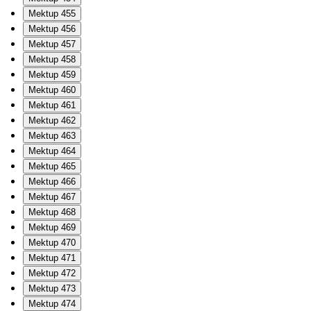
Mektup 455
Mektup 456
Mektup 457
Mektup 458
Mektup 459
Mektup 460
Mektup 461
Mektup 462
Mektup 463
Mektup 464
Mektup 465
Mektup 466
Mektup 467
Mektup 468
Mektup 469
Mektup 470
Mektup 471
Mektup 472
Mektup 473
Mektup 474