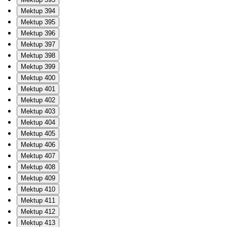
Mektup 394
Mektup 395
Mektup 396
Mektup 397
Mektup 398
Mektup 399
Mektup 400
Mektup 401
Mektup 402
Mektup 403
Mektup 404
Mektup 405
Mektup 406
Mektup 407
Mektup 408
Mektup 409
Mektup 410
Mektup 411
Mektup 412
Mektup 413