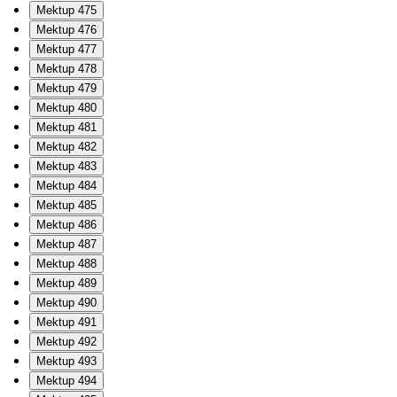
Mektup 475
Mektup 476
Mektup 477
Mektup 478
Mektup 479
Mektup 480
Mektup 481
Mektup 482
Mektup 483
Mektup 484
Mektup 485
Mektup 486
Mektup 487
Mektup 488
Mektup 489
Mektup 490
Mektup 491
Mektup 492
Mektup 493
Mektup 494