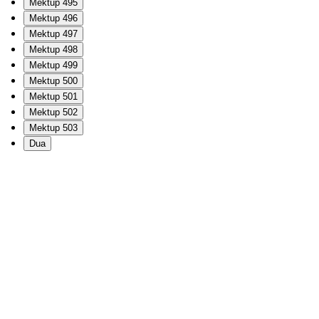
Mektup 495
Mektup 496
Mektup 497
Mektup 498
Mektup 499
Mektup 500
Mektup 501
Mektup 502
Mektup 503
Dua