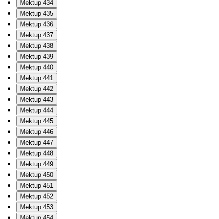
Mektup 434
Mektup 435
Mektup 436
Mektup 437
Mektup 438
Mektup 439
Mektup 440
Mektup 441
Mektup 442
Mektup 443
Mektup 444
Mektup 445
Mektup 446
Mektup 447
Mektup 448
Mektup 449
Mektup 450
Mektup 451
Mektup 452
Mektup 453
Mektup 454