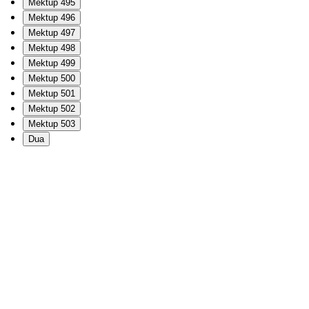
Mektup 495
Mektup 496
Mektup 497
Mektup 498
Mektup 499
Mektup 500
Mektup 501
Mektup 502
Mektup 503
Dua