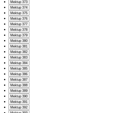
Mektup 373
Mektup 374
Mektup 375
Mektup 376
Mektup 377
Mektup 378
Mektup 379
Mektup 380
Mektup 381
Mektup 382
Mektup 383
Mektup 384
Mektup 385
Mektup 386
Mektup 387
Mektup 388
Mektup 389
Mektup 390
Mektup 391
Mektup 392
Mektup 393