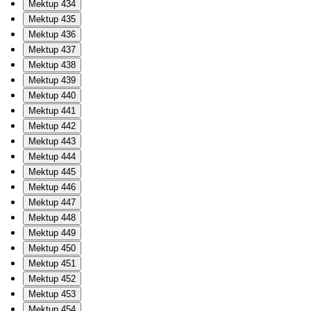
Mektup 434
Mektup 435
Mektup 436
Mektup 437
Mektup 438
Mektup 439
Mektup 440
Mektup 441
Mektup 442
Mektup 443
Mektup 444
Mektup 445
Mektup 446
Mektup 447
Mektup 448
Mektup 449
Mektup 450
Mektup 451
Mektup 452
Mektup 453
Mektup 454