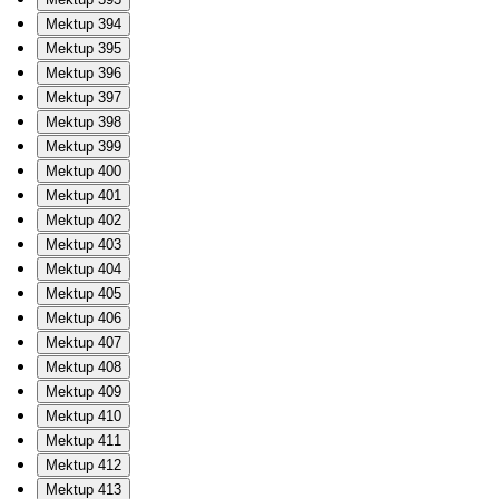
Mektup 394
Mektup 395
Mektup 396
Mektup 397
Mektup 398
Mektup 399
Mektup 400
Mektup 401
Mektup 402
Mektup 403
Mektup 404
Mektup 405
Mektup 406
Mektup 407
Mektup 408
Mektup 409
Mektup 410
Mektup 411
Mektup 412
Mektup 413