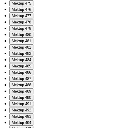
Mektup 475
Mektup 476
Mektup 477
Mektup 478
Mektup 479
Mektup 480
Mektup 481
Mektup 482
Mektup 483
Mektup 484
Mektup 485
Mektup 486
Mektup 487
Mektup 488
Mektup 489
Mektup 490
Mektup 491
Mektup 492
Mektup 493
Mektup 494