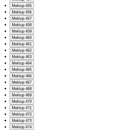
Mektup 455
Mektup 456
Mektup 457
Mektup 458
Mektup 459
Mektup 460
Mektup 461
Mektup 462
Mektup 463
Mektup 464
Mektup 465
Mektup 466
Mektup 467
Mektup 468
Mektup 469
Mektup 470
Mektup 471
Mektup 472
Mektup 473
Mektup 474