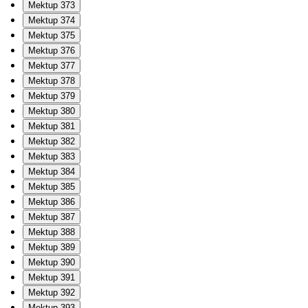
Mektup 373
Mektup 374
Mektup 375
Mektup 376
Mektup 377
Mektup 378
Mektup 379
Mektup 380
Mektup 381
Mektup 382
Mektup 383
Mektup 384
Mektup 385
Mektup 386
Mektup 387
Mektup 388
Mektup 389
Mektup 390
Mektup 391
Mektup 392
Mektup 393