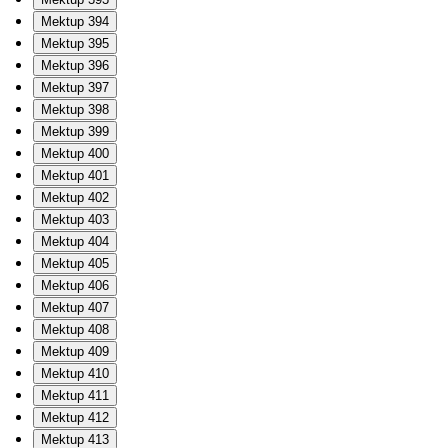
Mektup 394
Mektup 395
Mektup 396
Mektup 397
Mektup 398
Mektup 399
Mektup 400
Mektup 401
Mektup 402
Mektup 403
Mektup 404
Mektup 405
Mektup 406
Mektup 407
Mektup 408
Mektup 409
Mektup 410
Mektup 411
Mektup 412
Mektup 413