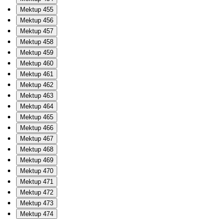
Mektup 455
Mektup 456
Mektup 457
Mektup 458
Mektup 459
Mektup 460
Mektup 461
Mektup 462
Mektup 463
Mektup 464
Mektup 465
Mektup 466
Mektup 467
Mektup 468
Mektup 469
Mektup 470
Mektup 471
Mektup 472
Mektup 473
Mektup 474