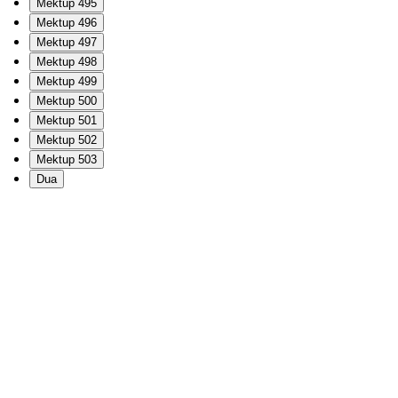
Mektup 495
Mektup 496
Mektup 497
Mektup 498
Mektup 499
Mektup 500
Mektup 501
Mektup 502
Mektup 503
Dua