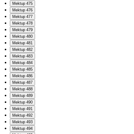
Mektup 475
Mektup 476
Mektup 477
Mektup 478
Mektup 479
Mektup 480
Mektup 481
Mektup 482
Mektup 483
Mektup 484
Mektup 485
Mektup 486
Mektup 487
Mektup 488
Mektup 489
Mektup 490
Mektup 491
Mektup 492
Mektup 493
Mektup 494