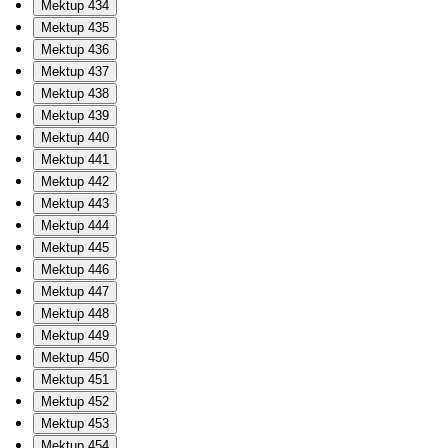
Mektup 434
Mektup 435
Mektup 436
Mektup 437
Mektup 438
Mektup 439
Mektup 440
Mektup 441
Mektup 442
Mektup 443
Mektup 444
Mektup 445
Mektup 446
Mektup 447
Mektup 448
Mektup 449
Mektup 450
Mektup 451
Mektup 452
Mektup 453
Mektup 454