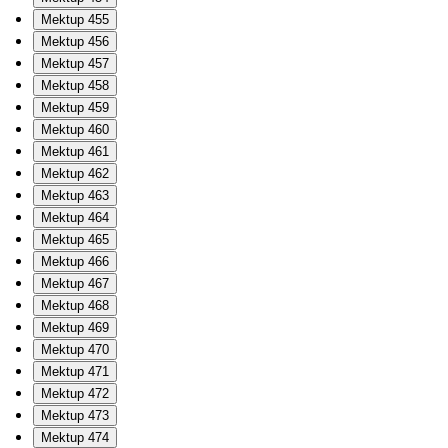
Mektup 455
Mektup 456
Mektup 457
Mektup 458
Mektup 459
Mektup 460
Mektup 461
Mektup 462
Mektup 463
Mektup 464
Mektup 465
Mektup 466
Mektup 467
Mektup 468
Mektup 469
Mektup 470
Mektup 471
Mektup 472
Mektup 473
Mektup 474