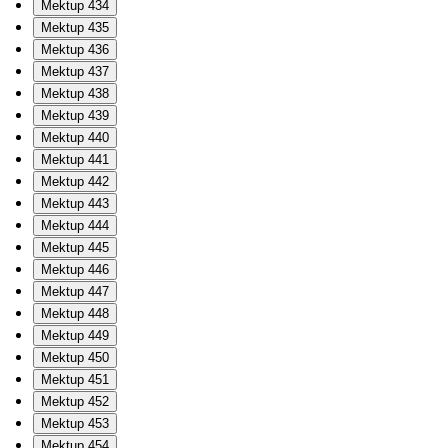
Mektup 434
Mektup 435
Mektup 436
Mektup 437
Mektup 438
Mektup 439
Mektup 440
Mektup 441
Mektup 442
Mektup 443
Mektup 444
Mektup 445
Mektup 446
Mektup 447
Mektup 448
Mektup 449
Mektup 450
Mektup 451
Mektup 452
Mektup 453
Mektup 454