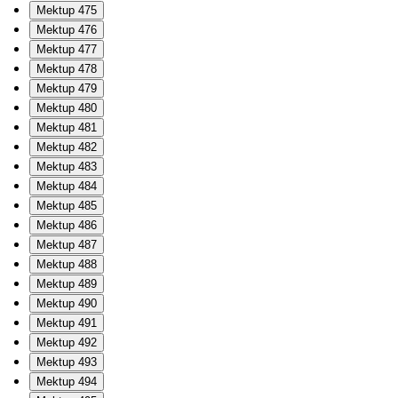
Mektup 475
Mektup 476
Mektup 477
Mektup 478
Mektup 479
Mektup 480
Mektup 481
Mektup 482
Mektup 483
Mektup 484
Mektup 485
Mektup 486
Mektup 487
Mektup 488
Mektup 489
Mektup 490
Mektup 491
Mektup 492
Mektup 493
Mektup 494