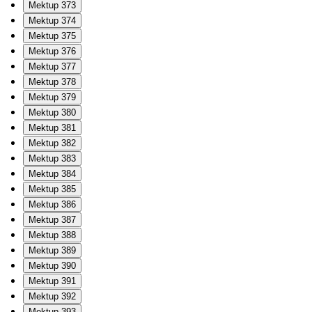
Mektup 373
Mektup 374
Mektup 375
Mektup 376
Mektup 377
Mektup 378
Mektup 379
Mektup 380
Mektup 381
Mektup 382
Mektup 383
Mektup 384
Mektup 385
Mektup 386
Mektup 387
Mektup 388
Mektup 389
Mektup 390
Mektup 391
Mektup 392
Mektup 393