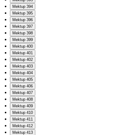
Mektup 394
Mektup 395
Mektup 396
Mektup 397
Mektup 398
Mektup 399
Mektup 400
Mektup 401
Mektup 402
Mektup 403
Mektup 404
Mektup 405
Mektup 406
Mektup 407
Mektup 408
Mektup 409
Mektup 410
Mektup 411
Mektup 412
Mektup 413