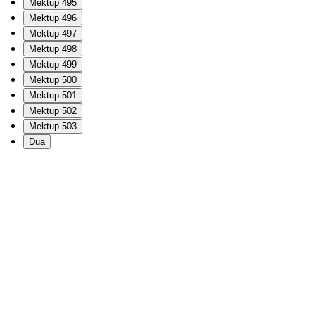
Mektup 495
Mektup 496
Mektup 497
Mektup 498
Mektup 499
Mektup 500
Mektup 501
Mektup 502
Mektup 503
Dua