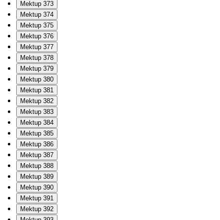
Mektup 373
Mektup 374
Mektup 375
Mektup 376
Mektup 377
Mektup 378
Mektup 379
Mektup 380
Mektup 381
Mektup 382
Mektup 383
Mektup 384
Mektup 385
Mektup 386
Mektup 387
Mektup 388
Mektup 389
Mektup 390
Mektup 391
Mektup 392
Mektup 393