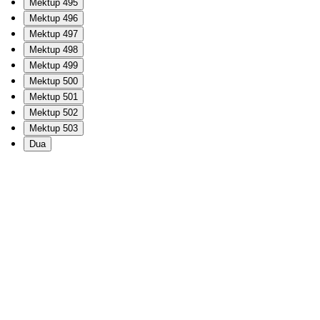
Mektup 495
Mektup 496
Mektup 497
Mektup 498
Mektup 499
Mektup 500
Mektup 501
Mektup 502
Mektup 503
Dua