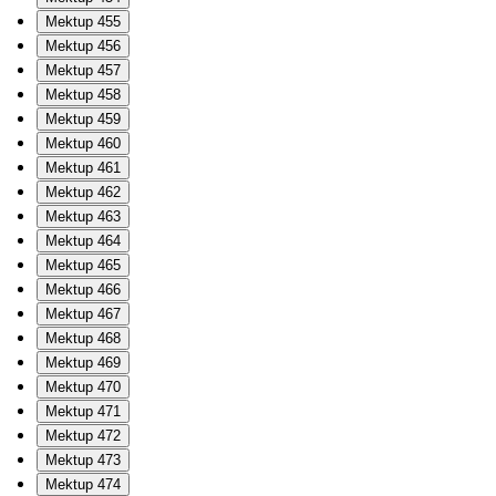
Mektup 455
Mektup 456
Mektup 457
Mektup 458
Mektup 459
Mektup 460
Mektup 461
Mektup 462
Mektup 463
Mektup 464
Mektup 465
Mektup 466
Mektup 467
Mektup 468
Mektup 469
Mektup 470
Mektup 471
Mektup 472
Mektup 473
Mektup 474