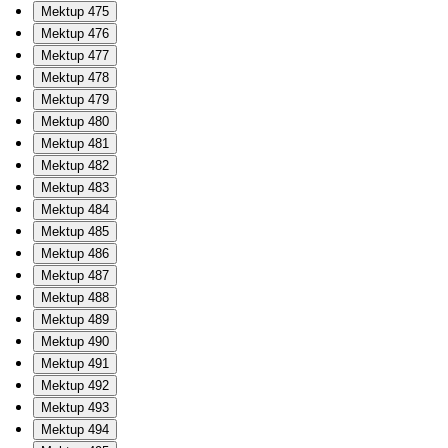
Mektup 475
Mektup 476
Mektup 477
Mektup 478
Mektup 479
Mektup 480
Mektup 481
Mektup 482
Mektup 483
Mektup 484
Mektup 485
Mektup 486
Mektup 487
Mektup 488
Mektup 489
Mektup 490
Mektup 491
Mektup 492
Mektup 493
Mektup 494