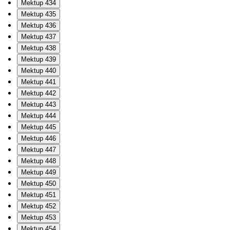
Mektup 434
Mektup 435
Mektup 436
Mektup 437
Mektup 438
Mektup 439
Mektup 440
Mektup 441
Mektup 442
Mektup 443
Mektup 444
Mektup 445
Mektup 446
Mektup 447
Mektup 448
Mektup 449
Mektup 450
Mektup 451
Mektup 452
Mektup 453
Mektup 454