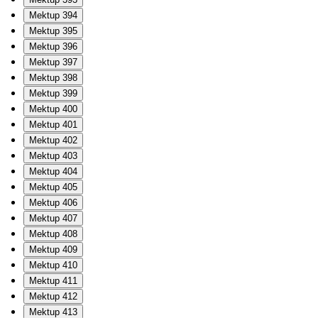
Mektup 394
Mektup 395
Mektup 396
Mektup 397
Mektup 398
Mektup 399
Mektup 400
Mektup 401
Mektup 402
Mektup 403
Mektup 404
Mektup 405
Mektup 406
Mektup 407
Mektup 408
Mektup 409
Mektup 410
Mektup 411
Mektup 412
Mektup 413