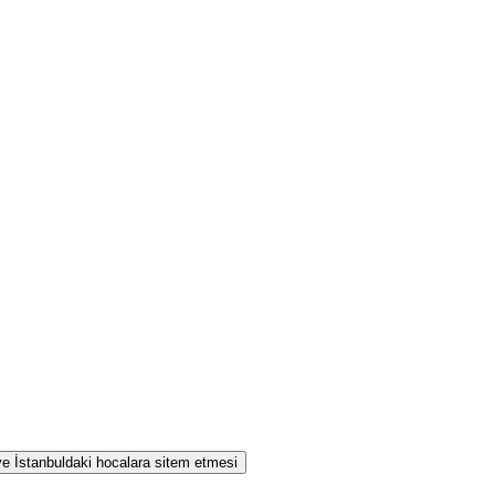
 ve İstanbuldaki hocalara sitem etmesi