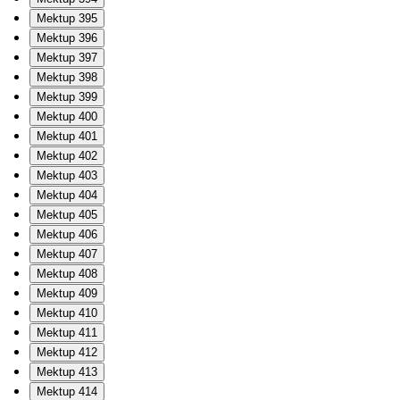
Mektup 395
Mektup 396
Mektup 397
Mektup 398
Mektup 399
Mektup 400
Mektup 401
Mektup 402
Mektup 403
Mektup 404
Mektup 405
Mektup 406
Mektup 407
Mektup 408
Mektup 409
Mektup 410
Mektup 411
Mektup 412
Mektup 413
Mektup 414