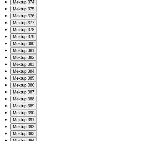
Mektup 374
Mektup 375
Mektup 376
Mektup 377
Mektup 378
Mektup 379
Mektup 380
Mektup 381
Mektup 382
Mektup 383
Mektup 384
Mektup 385
Mektup 386
Mektup 387
Mektup 388
Mektup 389
Mektup 390
Mektup 391
Mektup 392
Mektup 393
Mektup 394