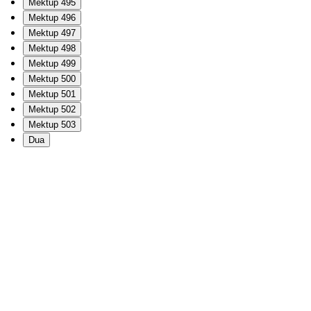
Mektup 495
Mektup 496
Mektup 497
Mektup 498
Mektup 499
Mektup 500
Mektup 501
Mektup 502
Mektup 503
Dua