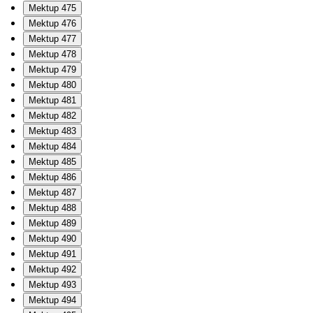
Mektup 475
Mektup 476
Mektup 477
Mektup 478
Mektup 479
Mektup 480
Mektup 481
Mektup 482
Mektup 483
Mektup 484
Mektup 485
Mektup 486
Mektup 487
Mektup 488
Mektup 489
Mektup 490
Mektup 491
Mektup 492
Mektup 493
Mektup 494