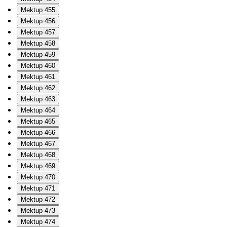
Mektup 455
Mektup 456
Mektup 457
Mektup 458
Mektup 459
Mektup 460
Mektup 461
Mektup 462
Mektup 463
Mektup 464
Mektup 465
Mektup 466
Mektup 467
Mektup 468
Mektup 469
Mektup 470
Mektup 471
Mektup 472
Mektup 473
Mektup 474