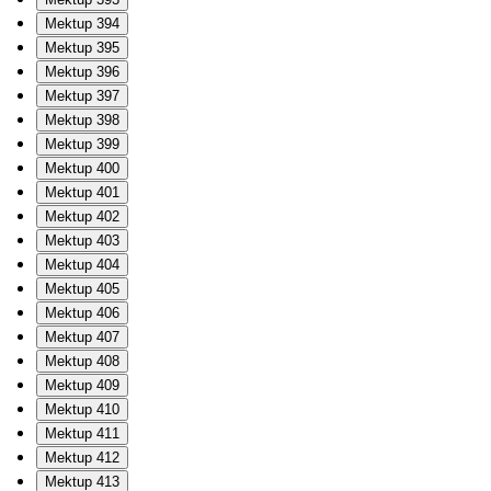
Mektup 394
Mektup 395
Mektup 396
Mektup 397
Mektup 398
Mektup 399
Mektup 400
Mektup 401
Mektup 402
Mektup 403
Mektup 404
Mektup 405
Mektup 406
Mektup 407
Mektup 408
Mektup 409
Mektup 410
Mektup 411
Mektup 412
Mektup 413