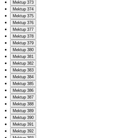
Mektup 373
Mektup 374
Mektup 375
Mektup 376
Mektup 377
Mektup 378
Mektup 379
Mektup 380
Mektup 381
Mektup 382
Mektup 383
Mektup 384
Mektup 385
Mektup 386
Mektup 387
Mektup 388
Mektup 389
Mektup 390
Mektup 391
Mektup 392
Mektup 393