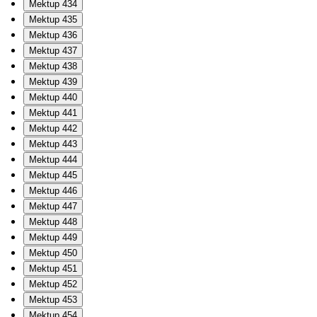
Mektup 434
Mektup 435
Mektup 436
Mektup 437
Mektup 438
Mektup 439
Mektup 440
Mektup 441
Mektup 442
Mektup 443
Mektup 444
Mektup 445
Mektup 446
Mektup 447
Mektup 448
Mektup 449
Mektup 450
Mektup 451
Mektup 452
Mektup 453
Mektup 454