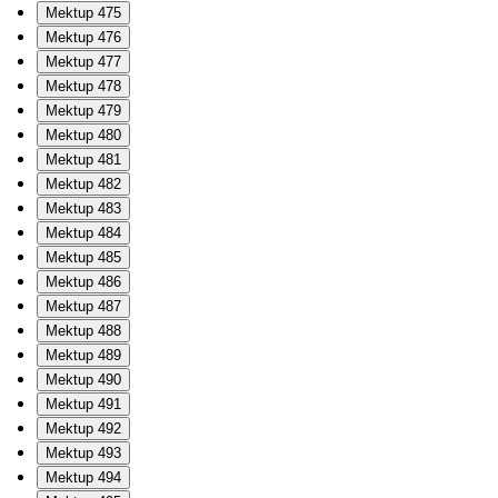
Mektup 475
Mektup 476
Mektup 477
Mektup 478
Mektup 479
Mektup 480
Mektup 481
Mektup 482
Mektup 483
Mektup 484
Mektup 485
Mektup 486
Mektup 487
Mektup 488
Mektup 489
Mektup 490
Mektup 491
Mektup 492
Mektup 493
Mektup 494