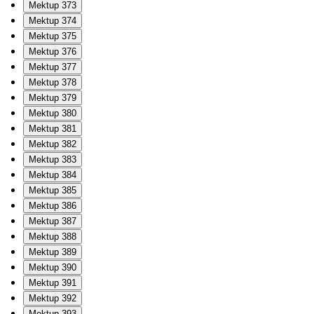
Mektup 373
Mektup 374
Mektup 375
Mektup 376
Mektup 377
Mektup 378
Mektup 379
Mektup 380
Mektup 381
Mektup 382
Mektup 383
Mektup 384
Mektup 385
Mektup 386
Mektup 387
Mektup 388
Mektup 389
Mektup 390
Mektup 391
Mektup 392
Mektup 393