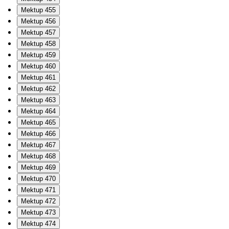
Mektup 455
Mektup 456
Mektup 457
Mektup 458
Mektup 459
Mektup 460
Mektup 461
Mektup 462
Mektup 463
Mektup 464
Mektup 465
Mektup 466
Mektup 467
Mektup 468
Mektup 469
Mektup 470
Mektup 471
Mektup 472
Mektup 473
Mektup 474