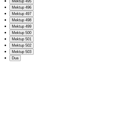
Mektup 495
Mektup 496
Mektup 497
Mektup 498
Mektup 499
Mektup 500
Mektup 501
Mektup 502
Mektup 503
Dua