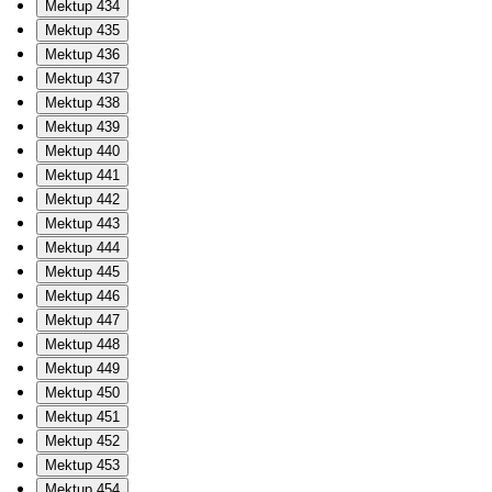
Mektup 434
Mektup 435
Mektup 436
Mektup 437
Mektup 438
Mektup 439
Mektup 440
Mektup 441
Mektup 442
Mektup 443
Mektup 444
Mektup 445
Mektup 446
Mektup 447
Mektup 448
Mektup 449
Mektup 450
Mektup 451
Mektup 452
Mektup 453
Mektup 454