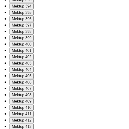
Mektup 394
Mektup 395
Mektup 396
Mektup 397
Mektup 398
Mektup 399
Mektup 400
Mektup 401
Mektup 402
Mektup 403
Mektup 404
Mektup 405
Mektup 406
Mektup 407
Mektup 408
Mektup 409
Mektup 410
Mektup 411
Mektup 412
Mektup 413