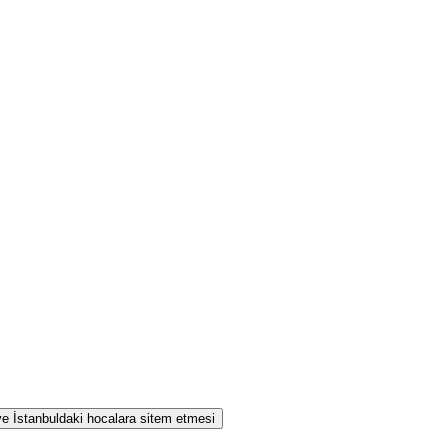
 ve İstanbuldaki hocalara sitem etmesi