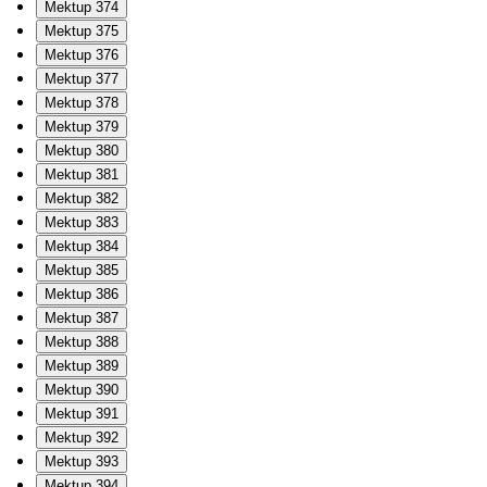
Mektup 374
Mektup 375
Mektup 376
Mektup 377
Mektup 378
Mektup 379
Mektup 380
Mektup 381
Mektup 382
Mektup 383
Mektup 384
Mektup 385
Mektup 386
Mektup 387
Mektup 388
Mektup 389
Mektup 390
Mektup 391
Mektup 392
Mektup 393
Mektup 394