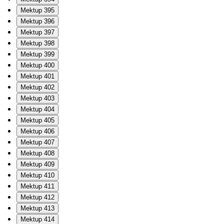
Mektup 395
Mektup 396
Mektup 397
Mektup 398
Mektup 399
Mektup 400
Mektup 401
Mektup 402
Mektup 403
Mektup 404
Mektup 405
Mektup 406
Mektup 407
Mektup 408
Mektup 409
Mektup 410
Mektup 411
Mektup 412
Mektup 413
Mektup 414