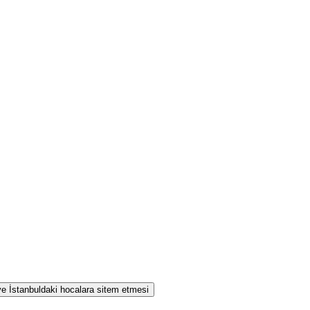
 ve İstanbuldaki hocalara sitem etmesi