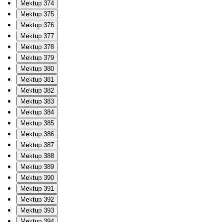
Mektup 374
Mektup 375
Mektup 376
Mektup 377
Mektup 378
Mektup 379
Mektup 380
Mektup 381
Mektup 382
Mektup 383
Mektup 384
Mektup 385
Mektup 386
Mektup 387
Mektup 388
Mektup 389
Mektup 390
Mektup 391
Mektup 392
Mektup 393
Mektup 394