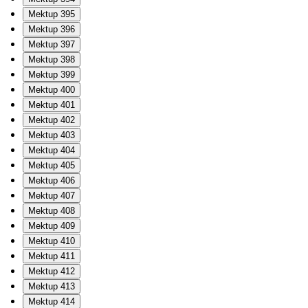
Mektup 395
Mektup 396
Mektup 397
Mektup 398
Mektup 399
Mektup 400
Mektup 401
Mektup 402
Mektup 403
Mektup 404
Mektup 405
Mektup 406
Mektup 407
Mektup 408
Mektup 409
Mektup 410
Mektup 411
Mektup 412
Mektup 413
Mektup 414