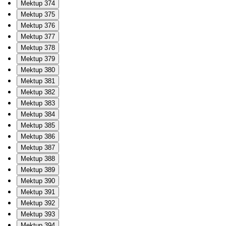
Mektup 374
Mektup 375
Mektup 376
Mektup 377
Mektup 378
Mektup 379
Mektup 380
Mektup 381
Mektup 382
Mektup 383
Mektup 384
Mektup 385
Mektup 386
Mektup 387
Mektup 388
Mektup 389
Mektup 390
Mektup 391
Mektup 392
Mektup 393
Mektup 394