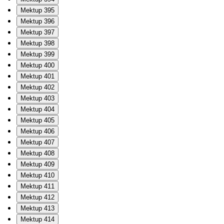
Mektup 395
Mektup 396
Mektup 397
Mektup 398
Mektup 399
Mektup 400
Mektup 401
Mektup 402
Mektup 403
Mektup 404
Mektup 405
Mektup 406
Mektup 407
Mektup 408
Mektup 409
Mektup 410
Mektup 411
Mektup 412
Mektup 413
Mektup 414