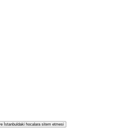
 ve İstanbuldaki hocalara sitem etmesi