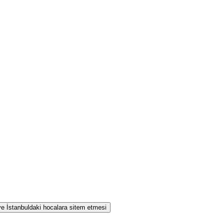
 ve İstanbuldaki hocalara sitem etmesi