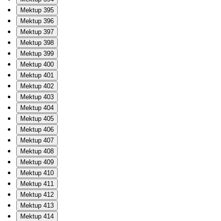
Mektup 395
Mektup 396
Mektup 397
Mektup 398
Mektup 399
Mektup 400
Mektup 401
Mektup 402
Mektup 403
Mektup 404
Mektup 405
Mektup 406
Mektup 407
Mektup 408
Mektup 409
Mektup 410
Mektup 411
Mektup 412
Mektup 413
Mektup 414