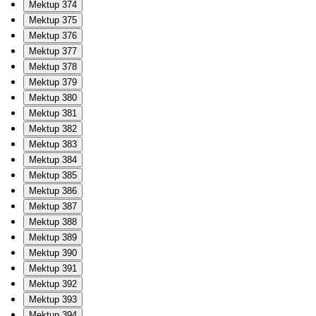
Mektup 374
Mektup 375
Mektup 376
Mektup 377
Mektup 378
Mektup 379
Mektup 380
Mektup 381
Mektup 382
Mektup 383
Mektup 384
Mektup 385
Mektup 386
Mektup 387
Mektup 388
Mektup 389
Mektup 390
Mektup 391
Mektup 392
Mektup 393
Mektup 394