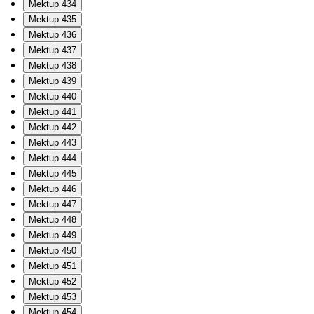
Mektup 434
Mektup 435
Mektup 436
Mektup 437
Mektup 438
Mektup 439
Mektup 440
Mektup 441
Mektup 442
Mektup 443
Mektup 444
Mektup 445
Mektup 446
Mektup 447
Mektup 448
Mektup 449
Mektup 450
Mektup 451
Mektup 452
Mektup 453
Mektup 454