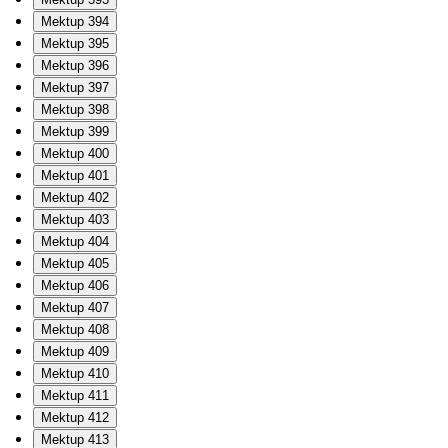
Mektup 394
Mektup 395
Mektup 396
Mektup 397
Mektup 398
Mektup 399
Mektup 400
Mektup 401
Mektup 402
Mektup 403
Mektup 404
Mektup 405
Mektup 406
Mektup 407
Mektup 408
Mektup 409
Mektup 410
Mektup 411
Mektup 412
Mektup 413