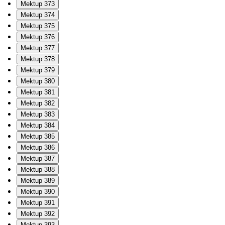
Mektup 373
Mektup 374
Mektup 375
Mektup 376
Mektup 377
Mektup 378
Mektup 379
Mektup 380
Mektup 381
Mektup 382
Mektup 383
Mektup 384
Mektup 385
Mektup 386
Mektup 387
Mektup 388
Mektup 389
Mektup 390
Mektup 391
Mektup 392
Mektup 393