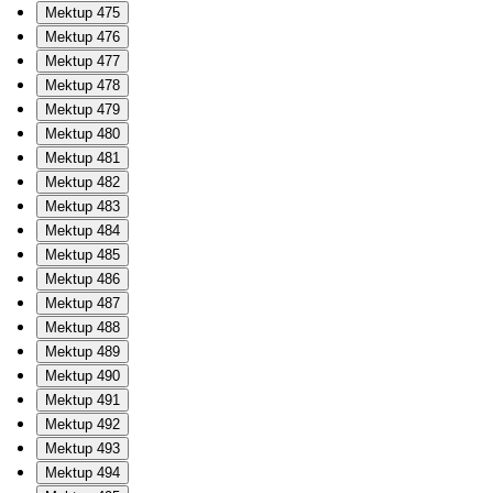
Mektup 475
Mektup 476
Mektup 477
Mektup 478
Mektup 479
Mektup 480
Mektup 481
Mektup 482
Mektup 483
Mektup 484
Mektup 485
Mektup 486
Mektup 487
Mektup 488
Mektup 489
Mektup 490
Mektup 491
Mektup 492
Mektup 493
Mektup 494