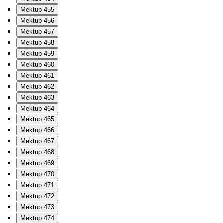
Mektup 455
Mektup 456
Mektup 457
Mektup 458
Mektup 459
Mektup 460
Mektup 461
Mektup 462
Mektup 463
Mektup 464
Mektup 465
Mektup 466
Mektup 467
Mektup 468
Mektup 469
Mektup 470
Mektup 471
Mektup 472
Mektup 473
Mektup 474