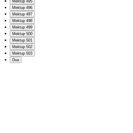
Mektup 495
Mektup 496
Mektup 497
Mektup 498
Mektup 499
Mektup 500
Mektup 501
Mektup 502
Mektup 503
Dua