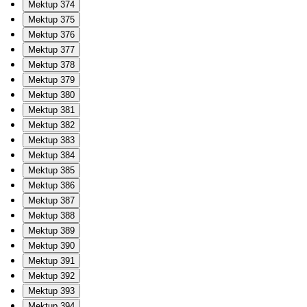
Mektup 374
Mektup 375
Mektup 376
Mektup 377
Mektup 378
Mektup 379
Mektup 380
Mektup 381
Mektup 382
Mektup 383
Mektup 384
Mektup 385
Mektup 386
Mektup 387
Mektup 388
Mektup 389
Mektup 390
Mektup 391
Mektup 392
Mektup 393
Mektup 394