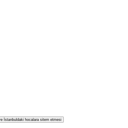
 ve İstanbuldaki hocalara sitem etmesi