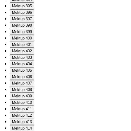
Mektup 395
Mektup 396
Mektup 397
Mektup 398
Mektup 399
Mektup 400
Mektup 401
Mektup 402
Mektup 403
Mektup 404
Mektup 405
Mektup 406
Mektup 407
Mektup 408
Mektup 409
Mektup 410
Mektup 411
Mektup 412
Mektup 413
Mektup 414