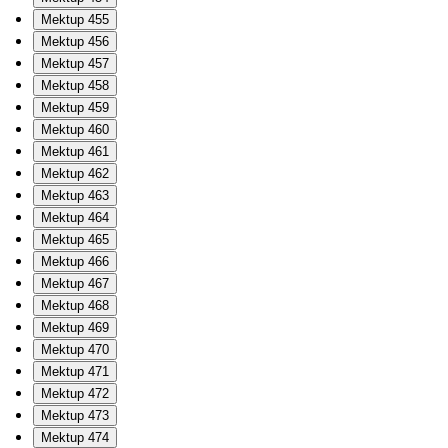
Mektup 455
Mektup 456
Mektup 457
Mektup 458
Mektup 459
Mektup 460
Mektup 461
Mektup 462
Mektup 463
Mektup 464
Mektup 465
Mektup 466
Mektup 467
Mektup 468
Mektup 469
Mektup 470
Mektup 471
Mektup 472
Mektup 473
Mektup 474