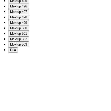
Mektup 495
Mektup 496
Mektup 497
Mektup 498
Mektup 499
Mektup 500
Mektup 501
Mektup 502
Mektup 503
Dua