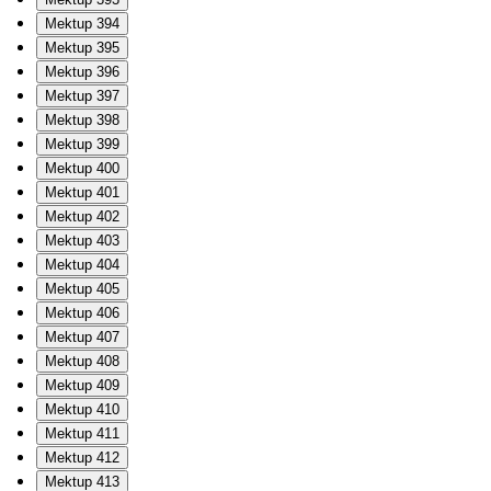
Mektup 394
Mektup 395
Mektup 396
Mektup 397
Mektup 398
Mektup 399
Mektup 400
Mektup 401
Mektup 402
Mektup 403
Mektup 404
Mektup 405
Mektup 406
Mektup 407
Mektup 408
Mektup 409
Mektup 410
Mektup 411
Mektup 412
Mektup 413