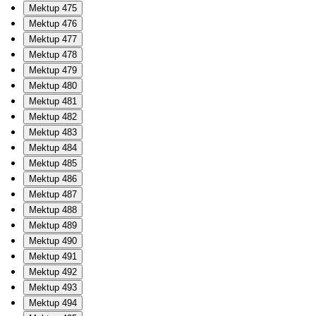
Mektup 475
Mektup 476
Mektup 477
Mektup 478
Mektup 479
Mektup 480
Mektup 481
Mektup 482
Mektup 483
Mektup 484
Mektup 485
Mektup 486
Mektup 487
Mektup 488
Mektup 489
Mektup 490
Mektup 491
Mektup 492
Mektup 493
Mektup 494