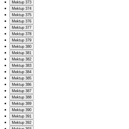
Mektup 373
Mektup 374
Mektup 375
Mektup 376
Mektup 377
Mektup 378
Mektup 379
Mektup 380
Mektup 381
Mektup 382
Mektup 383
Mektup 384
Mektup 385
Mektup 386
Mektup 387
Mektup 388
Mektup 389
Mektup 390
Mektup 391
Mektup 392
Mektup 393