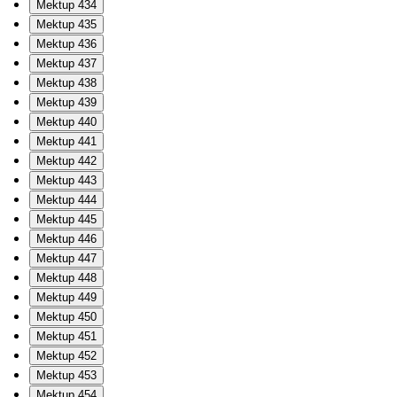
Mektup 434
Mektup 435
Mektup 436
Mektup 437
Mektup 438
Mektup 439
Mektup 440
Mektup 441
Mektup 442
Mektup 443
Mektup 444
Mektup 445
Mektup 446
Mektup 447
Mektup 448
Mektup 449
Mektup 450
Mektup 451
Mektup 452
Mektup 453
Mektup 454