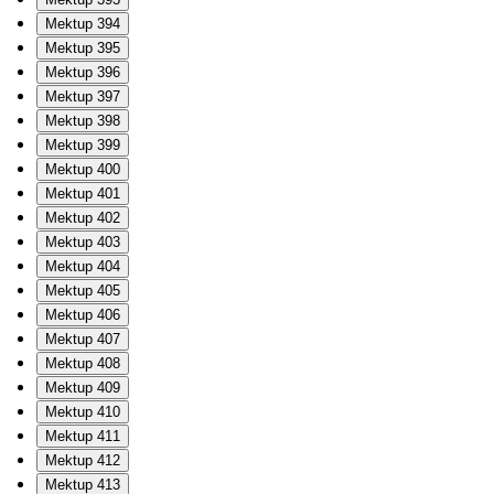
Mektup 394
Mektup 395
Mektup 396
Mektup 397
Mektup 398
Mektup 399
Mektup 400
Mektup 401
Mektup 402
Mektup 403
Mektup 404
Mektup 405
Mektup 406
Mektup 407
Mektup 408
Mektup 409
Mektup 410
Mektup 411
Mektup 412
Mektup 413