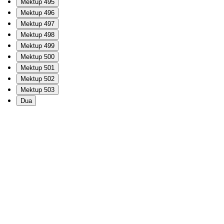
Mektup 495
Mektup 496
Mektup 497
Mektup 498
Mektup 499
Mektup 500
Mektup 501
Mektup 502
Mektup 503
Dua