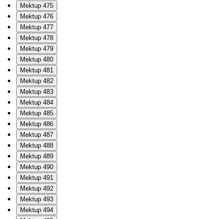
Mektup 475
Mektup 476
Mektup 477
Mektup 478
Mektup 479
Mektup 480
Mektup 481
Mektup 482
Mektup 483
Mektup 484
Mektup 485
Mektup 486
Mektup 487
Mektup 488
Mektup 489
Mektup 490
Mektup 491
Mektup 492
Mektup 493
Mektup 494