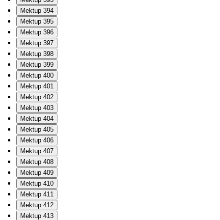
Mektup 394
Mektup 395
Mektup 396
Mektup 397
Mektup 398
Mektup 399
Mektup 400
Mektup 401
Mektup 402
Mektup 403
Mektup 404
Mektup 405
Mektup 406
Mektup 407
Mektup 408
Mektup 409
Mektup 410
Mektup 411
Mektup 412
Mektup 413