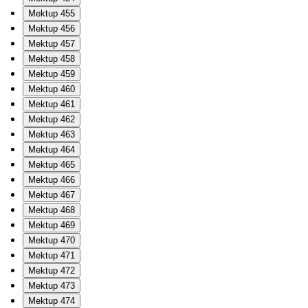
Mektup 455
Mektup 456
Mektup 457
Mektup 458
Mektup 459
Mektup 460
Mektup 461
Mektup 462
Mektup 463
Mektup 464
Mektup 465
Mektup 466
Mektup 467
Mektup 468
Mektup 469
Mektup 470
Mektup 471
Mektup 472
Mektup 473
Mektup 474