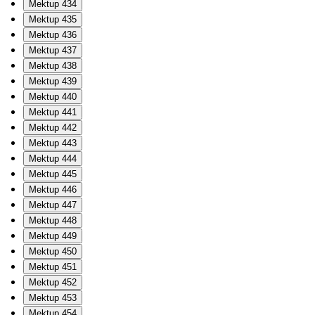
Mektup 434
Mektup 435
Mektup 436
Mektup 437
Mektup 438
Mektup 439
Mektup 440
Mektup 441
Mektup 442
Mektup 443
Mektup 444
Mektup 445
Mektup 446
Mektup 447
Mektup 448
Mektup 449
Mektup 450
Mektup 451
Mektup 452
Mektup 453
Mektup 454