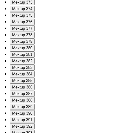
Mektup 373
Mektup 374
Mektup 375
Mektup 376
Mektup 377
Mektup 378
Mektup 379
Mektup 380
Mektup 381
Mektup 382
Mektup 383
Mektup 384
Mektup 385
Mektup 386
Mektup 387
Mektup 388
Mektup 389
Mektup 390
Mektup 391
Mektup 392
Mektup 393