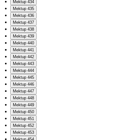
Mektup 434
Mektup 435
Mektup 436
Mektup 437
Mektup 438
Mektup 439
Mektup 440
Mektup 441
Mektup 442
Mektup 443
Mektup 444
Mektup 445
Mektup 446
Mektup 447
Mektup 448
Mektup 449
Mektup 450
Mektup 451
Mektup 452
Mektup 453
Mektup 454