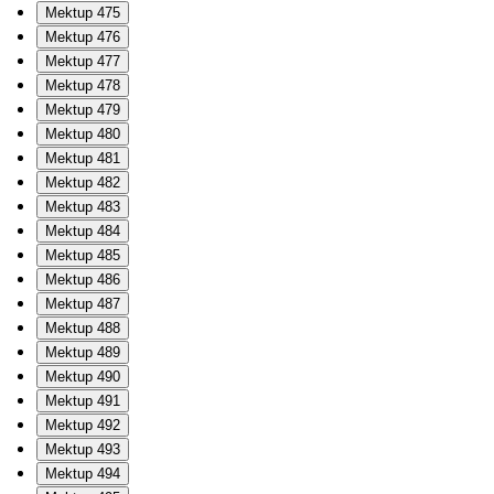
Mektup 475
Mektup 476
Mektup 477
Mektup 478
Mektup 479
Mektup 480
Mektup 481
Mektup 482
Mektup 483
Mektup 484
Mektup 485
Mektup 486
Mektup 487
Mektup 488
Mektup 489
Mektup 490
Mektup 491
Mektup 492
Mektup 493
Mektup 494