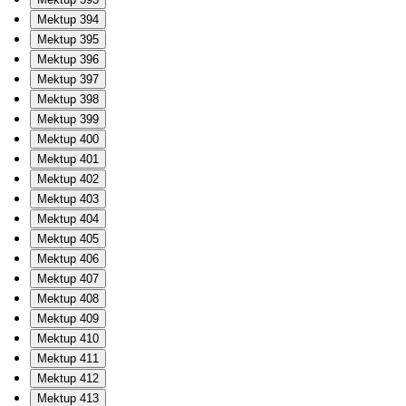
Mektup 394
Mektup 395
Mektup 396
Mektup 397
Mektup 398
Mektup 399
Mektup 400
Mektup 401
Mektup 402
Mektup 403
Mektup 404
Mektup 405
Mektup 406
Mektup 407
Mektup 408
Mektup 409
Mektup 410
Mektup 411
Mektup 412
Mektup 413