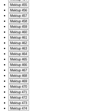
Mektup 455
Mektup 456
Mektup 457
Mektup 458
Mektup 459
Mektup 460
Mektup 461
Mektup 462
Mektup 463
Mektup 464
Mektup 465
Mektup 466
Mektup 467
Mektup 468
Mektup 469
Mektup 470
Mektup 471
Mektup 472
Mektup 473
Mektup 474