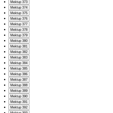
Mektup 373
Mektup 374
Mektup 375
Mektup 376
Mektup 377
Mektup 378
Mektup 379
Mektup 380
Mektup 381
Mektup 382
Mektup 383
Mektup 384
Mektup 385
Mektup 386
Mektup 387
Mektup 388
Mektup 389
Mektup 390
Mektup 391
Mektup 392
Mektup 393