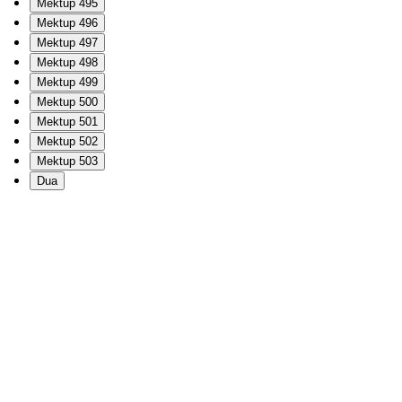
Mektup 495
Mektup 496
Mektup 497
Mektup 498
Mektup 499
Mektup 500
Mektup 501
Mektup 502
Mektup 503
Dua