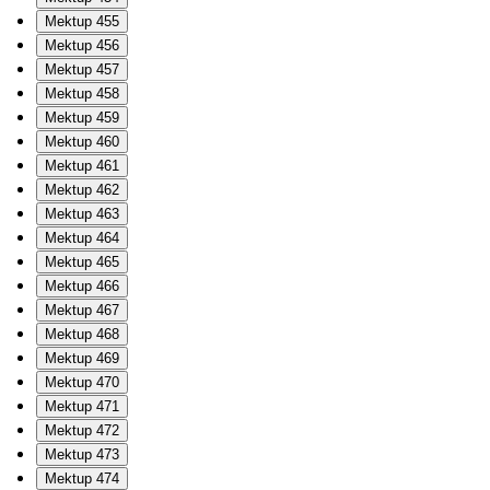
Mektup 455
Mektup 456
Mektup 457
Mektup 458
Mektup 459
Mektup 460
Mektup 461
Mektup 462
Mektup 463
Mektup 464
Mektup 465
Mektup 466
Mektup 467
Mektup 468
Mektup 469
Mektup 470
Mektup 471
Mektup 472
Mektup 473
Mektup 474