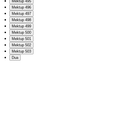
Mektup 495
Mektup 496
Mektup 497
Mektup 498
Mektup 499
Mektup 500
Mektup 501
Mektup 502
Mektup 503
Dua