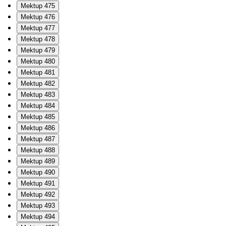
Mektup 475
Mektup 476
Mektup 477
Mektup 478
Mektup 479
Mektup 480
Mektup 481
Mektup 482
Mektup 483
Mektup 484
Mektup 485
Mektup 486
Mektup 487
Mektup 488
Mektup 489
Mektup 490
Mektup 491
Mektup 492
Mektup 493
Mektup 494