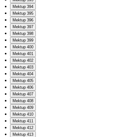
Mektup 394
Mektup 395
Mektup 396
Mektup 397
Mektup 398
Mektup 399
Mektup 400
Mektup 401
Mektup 402
Mektup 403
Mektup 404
Mektup 405
Mektup 406
Mektup 407
Mektup 408
Mektup 409
Mektup 410
Mektup 411
Mektup 412
Mektup 413