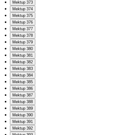
Mektup 373
Mektup 374
Mektup 375
Mektup 376
Mektup 377
Mektup 378
Mektup 379
Mektup 380
Mektup 381
Mektup 382
Mektup 383
Mektup 384
Mektup 385
Mektup 386
Mektup 387
Mektup 388
Mektup 389
Mektup 390
Mektup 391
Mektup 392
Mektup 393