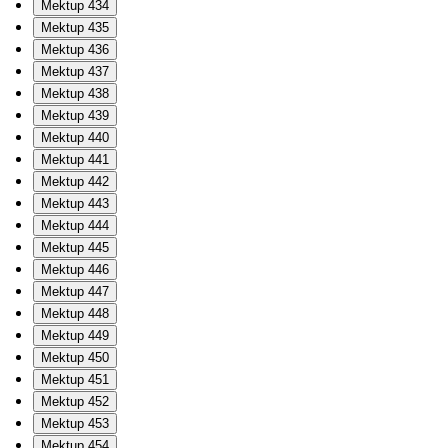
Mektup 434
Mektup 435
Mektup 436
Mektup 437
Mektup 438
Mektup 439
Mektup 440
Mektup 441
Mektup 442
Mektup 443
Mektup 444
Mektup 445
Mektup 446
Mektup 447
Mektup 448
Mektup 449
Mektup 450
Mektup 451
Mektup 452
Mektup 453
Mektup 454