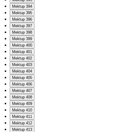
Mektup 394
Mektup 395
Mektup 396
Mektup 397
Mektup 398
Mektup 399
Mektup 400
Mektup 401
Mektup 402
Mektup 403
Mektup 404
Mektup 405
Mektup 406
Mektup 407
Mektup 408
Mektup 409
Mektup 410
Mektup 411
Mektup 412
Mektup 413