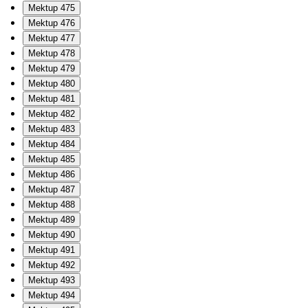
Mektup 475
Mektup 476
Mektup 477
Mektup 478
Mektup 479
Mektup 480
Mektup 481
Mektup 482
Mektup 483
Mektup 484
Mektup 485
Mektup 486
Mektup 487
Mektup 488
Mektup 489
Mektup 490
Mektup 491
Mektup 492
Mektup 493
Mektup 494