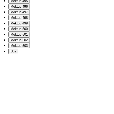
Mektup 495
Mektup 496
Mektup 497
Mektup 498
Mektup 499
Mektup 500
Mektup 501
Mektup 502
Mektup 503
Dua