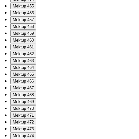
Mektup 455
Mektup 456
Mektup 457
Mektup 458
Mektup 459
Mektup 460
Mektup 461
Mektup 462
Mektup 463
Mektup 464
Mektup 465
Mektup 466
Mektup 467
Mektup 468
Mektup 469
Mektup 470
Mektup 471
Mektup 472
Mektup 473
Mektup 474