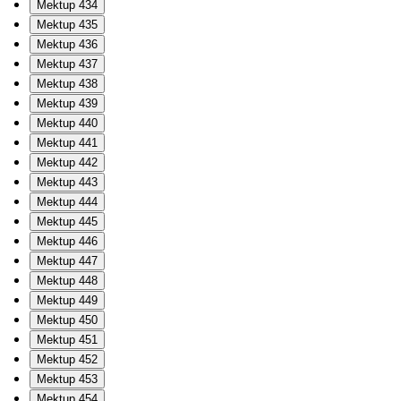
Mektup 434
Mektup 435
Mektup 436
Mektup 437
Mektup 438
Mektup 439
Mektup 440
Mektup 441
Mektup 442
Mektup 443
Mektup 444
Mektup 445
Mektup 446
Mektup 447
Mektup 448
Mektup 449
Mektup 450
Mektup 451
Mektup 452
Mektup 453
Mektup 454