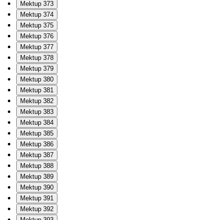
Mektup 373
Mektup 374
Mektup 375
Mektup 376
Mektup 377
Mektup 378
Mektup 379
Mektup 380
Mektup 381
Mektup 382
Mektup 383
Mektup 384
Mektup 385
Mektup 386
Mektup 387
Mektup 388
Mektup 389
Mektup 390
Mektup 391
Mektup 392
Mektup 393