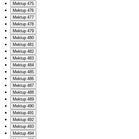
Mektup 475
Mektup 476
Mektup 477
Mektup 478
Mektup 479
Mektup 480
Mektup 481
Mektup 482
Mektup 483
Mektup 484
Mektup 485
Mektup 486
Mektup 487
Mektup 488
Mektup 489
Mektup 490
Mektup 491
Mektup 492
Mektup 493
Mektup 494