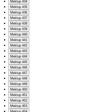
Mektup 434
Mektup 435
Mektup 436
Mektup 437
Mektup 438
Mektup 439
Mektup 440
Mektup 441
Mektup 442
Mektup 443
Mektup 444
Mektup 445
Mektup 446
Mektup 447
Mektup 448
Mektup 449
Mektup 450
Mektup 451
Mektup 452
Mektup 453
Mektup 454