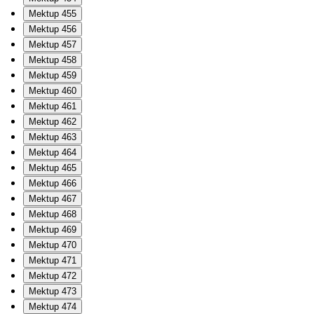
Mektup 455
Mektup 456
Mektup 457
Mektup 458
Mektup 459
Mektup 460
Mektup 461
Mektup 462
Mektup 463
Mektup 464
Mektup 465
Mektup 466
Mektup 467
Mektup 468
Mektup 469
Mektup 470
Mektup 471
Mektup 472
Mektup 473
Mektup 474