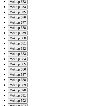
Mektup 373
Mektup 374
Mektup 375
Mektup 376
Mektup 377
Mektup 378
Mektup 379
Mektup 380
Mektup 381
Mektup 382
Mektup 383
Mektup 384
Mektup 385
Mektup 386
Mektup 387
Mektup 388
Mektup 389
Mektup 390
Mektup 391
Mektup 392
Mektup 393