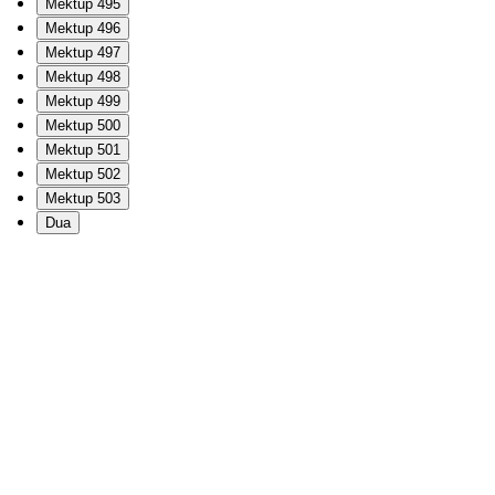
Mektup 495
Mektup 496
Mektup 497
Mektup 498
Mektup 499
Mektup 500
Mektup 501
Mektup 502
Mektup 503
Dua