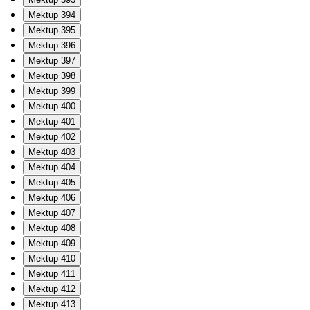
Mektup 394
Mektup 395
Mektup 396
Mektup 397
Mektup 398
Mektup 399
Mektup 400
Mektup 401
Mektup 402
Mektup 403
Mektup 404
Mektup 405
Mektup 406
Mektup 407
Mektup 408
Mektup 409
Mektup 410
Mektup 411
Mektup 412
Mektup 413