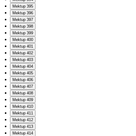
Mektup 395
Mektup 396
Mektup 397
Mektup 398
Mektup 399
Mektup 400
Mektup 401
Mektup 402
Mektup 403
Mektup 404
Mektup 405
Mektup 406
Mektup 407
Mektup 408
Mektup 409
Mektup 410
Mektup 411
Mektup 412
Mektup 413
Mektup 414