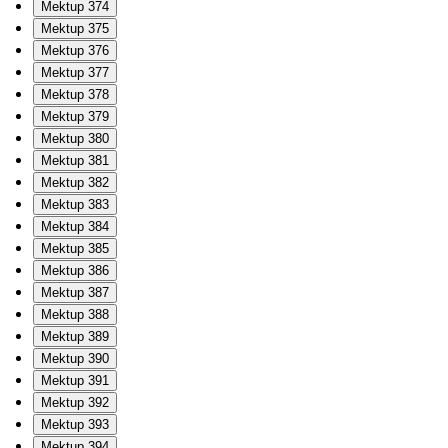
Mektup 374
Mektup 375
Mektup 376
Mektup 377
Mektup 378
Mektup 379
Mektup 380
Mektup 381
Mektup 382
Mektup 383
Mektup 384
Mektup 385
Mektup 386
Mektup 387
Mektup 388
Mektup 389
Mektup 390
Mektup 391
Mektup 392
Mektup 393
Mektup 394