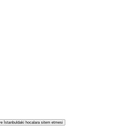
 ve İstanbuldaki hocalara sitem etmesi