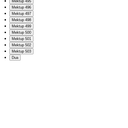
Mektup 495
Mektup 496
Mektup 497
Mektup 498
Mektup 499
Mektup 500
Mektup 501
Mektup 502
Mektup 503
Dua