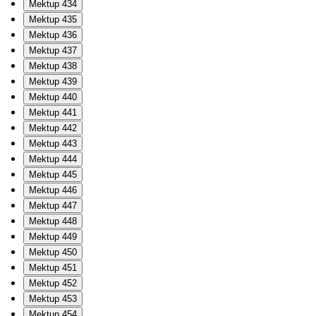
Mektup 434
Mektup 435
Mektup 436
Mektup 437
Mektup 438
Mektup 439
Mektup 440
Mektup 441
Mektup 442
Mektup 443
Mektup 444
Mektup 445
Mektup 446
Mektup 447
Mektup 448
Mektup 449
Mektup 450
Mektup 451
Mektup 452
Mektup 453
Mektup 454