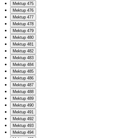
Mektup 475
Mektup 476
Mektup 477
Mektup 478
Mektup 479
Mektup 480
Mektup 481
Mektup 482
Mektup 483
Mektup 484
Mektup 485
Mektup 486
Mektup 487
Mektup 488
Mektup 489
Mektup 490
Mektup 491
Mektup 492
Mektup 493
Mektup 494