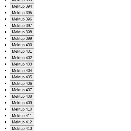
Mektup 394
Mektup 395
Mektup 396
Mektup 397
Mektup 398
Mektup 399
Mektup 400
Mektup 401
Mektup 402
Mektup 403
Mektup 404
Mektup 405
Mektup 406
Mektup 407
Mektup 408
Mektup 409
Mektup 410
Mektup 411
Mektup 412
Mektup 413