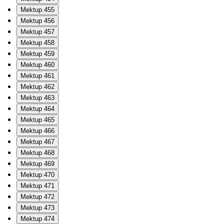
Mektup 455
Mektup 456
Mektup 457
Mektup 458
Mektup 459
Mektup 460
Mektup 461
Mektup 462
Mektup 463
Mektup 464
Mektup 465
Mektup 466
Mektup 467
Mektup 468
Mektup 469
Mektup 470
Mektup 471
Mektup 472
Mektup 473
Mektup 474