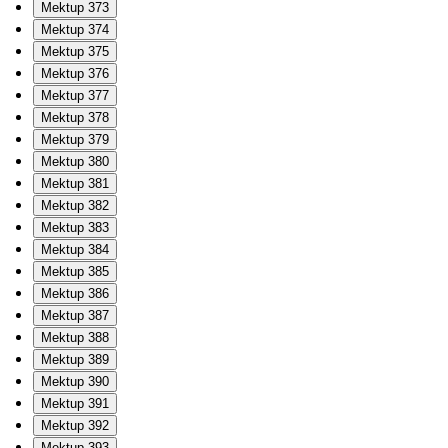
Mektup 373
Mektup 374
Mektup 375
Mektup 376
Mektup 377
Mektup 378
Mektup 379
Mektup 380
Mektup 381
Mektup 382
Mektup 383
Mektup 384
Mektup 385
Mektup 386
Mektup 387
Mektup 388
Mektup 389
Mektup 390
Mektup 391
Mektup 392
Mektup 393