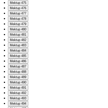
Mektup 475
Mektup 476
Mektup 477
Mektup 478
Mektup 479
Mektup 480
Mektup 481
Mektup 482
Mektup 483
Mektup 484
Mektup 485
Mektup 486
Mektup 487
Mektup 488
Mektup 489
Mektup 490
Mektup 491
Mektup 492
Mektup 493
Mektup 494