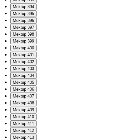
Mektup 394
Mektup 395
Mektup 396
Mektup 397
Mektup 398
Mektup 399
Mektup 400
Mektup 401
Mektup 402
Mektup 403
Mektup 404
Mektup 405
Mektup 406
Mektup 407
Mektup 408
Mektup 409
Mektup 410
Mektup 411
Mektup 412
Mektup 413