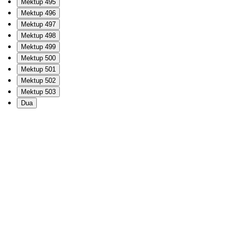
Mektup 495
Mektup 496
Mektup 497
Mektup 498
Mektup 499
Mektup 500
Mektup 501
Mektup 502
Mektup 503
Dua