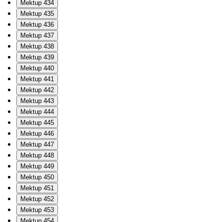
Mektup 434
Mektup 435
Mektup 436
Mektup 437
Mektup 438
Mektup 439
Mektup 440
Mektup 441
Mektup 442
Mektup 443
Mektup 444
Mektup 445
Mektup 446
Mektup 447
Mektup 448
Mektup 449
Mektup 450
Mektup 451
Mektup 452
Mektup 453
Mektup 454