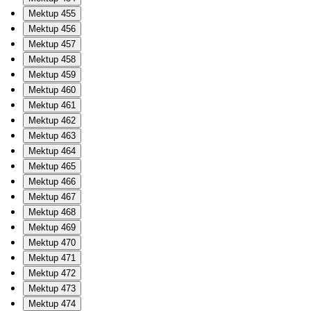
Mektup 455
Mektup 456
Mektup 457
Mektup 458
Mektup 459
Mektup 460
Mektup 461
Mektup 462
Mektup 463
Mektup 464
Mektup 465
Mektup 466
Mektup 467
Mektup 468
Mektup 469
Mektup 470
Mektup 471
Mektup 472
Mektup 473
Mektup 474