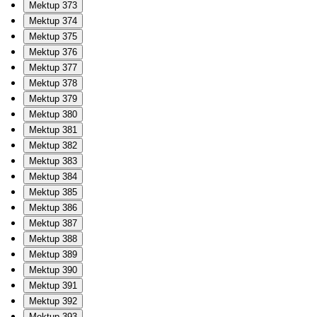
Mektup 373
Mektup 374
Mektup 375
Mektup 376
Mektup 377
Mektup 378
Mektup 379
Mektup 380
Mektup 381
Mektup 382
Mektup 383
Mektup 384
Mektup 385
Mektup 386
Mektup 387
Mektup 388
Mektup 389
Mektup 390
Mektup 391
Mektup 392
Mektup 393