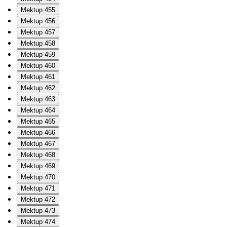
Mektup 455
Mektup 456
Mektup 457
Mektup 458
Mektup 459
Mektup 460
Mektup 461
Mektup 462
Mektup 463
Mektup 464
Mektup 465
Mektup 466
Mektup 467
Mektup 468
Mektup 469
Mektup 470
Mektup 471
Mektup 472
Mektup 473
Mektup 474