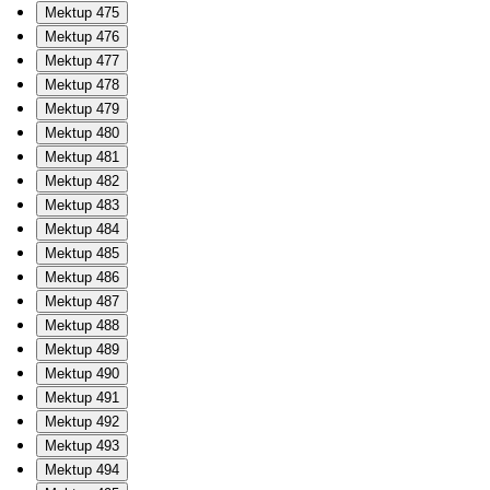
Mektup 475
Mektup 476
Mektup 477
Mektup 478
Mektup 479
Mektup 480
Mektup 481
Mektup 482
Mektup 483
Mektup 484
Mektup 485
Mektup 486
Mektup 487
Mektup 488
Mektup 489
Mektup 490
Mektup 491
Mektup 492
Mektup 493
Mektup 494