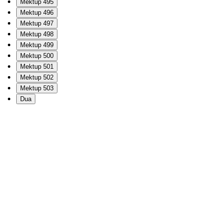
Mektup 495
Mektup 496
Mektup 497
Mektup 498
Mektup 499
Mektup 500
Mektup 501
Mektup 502
Mektup 503
Dua