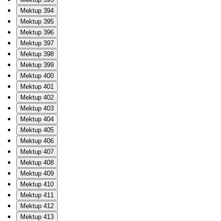
Mektup 394
Mektup 395
Mektup 396
Mektup 397
Mektup 398
Mektup 399
Mektup 400
Mektup 401
Mektup 402
Mektup 403
Mektup 404
Mektup 405
Mektup 406
Mektup 407
Mektup 408
Mektup 409
Mektup 410
Mektup 411
Mektup 412
Mektup 413