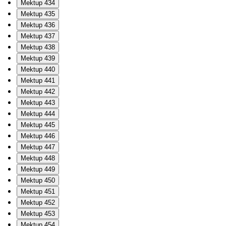
Mektup 434
Mektup 435
Mektup 436
Mektup 437
Mektup 438
Mektup 439
Mektup 440
Mektup 441
Mektup 442
Mektup 443
Mektup 444
Mektup 445
Mektup 446
Mektup 447
Mektup 448
Mektup 449
Mektup 450
Mektup 451
Mektup 452
Mektup 453
Mektup 454