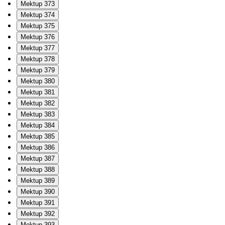
Mektup 373
Mektup 374
Mektup 375
Mektup 376
Mektup 377
Mektup 378
Mektup 379
Mektup 380
Mektup 381
Mektup 382
Mektup 383
Mektup 384
Mektup 385
Mektup 386
Mektup 387
Mektup 388
Mektup 389
Mektup 390
Mektup 391
Mektup 392
Mektup 393