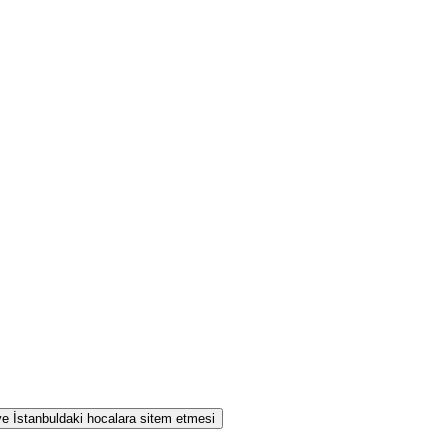
 ve İstanbuldaki hocalara sitem etmesi