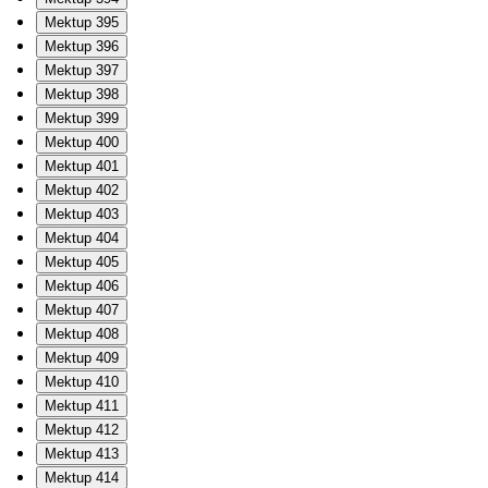
Mektup 395
Mektup 396
Mektup 397
Mektup 398
Mektup 399
Mektup 400
Mektup 401
Mektup 402
Mektup 403
Mektup 404
Mektup 405
Mektup 406
Mektup 407
Mektup 408
Mektup 409
Mektup 410
Mektup 411
Mektup 412
Mektup 413
Mektup 414