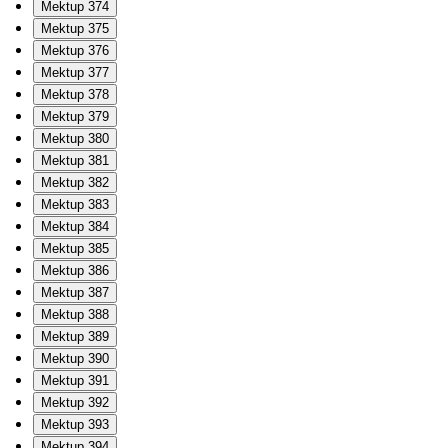
Mektup 374
Mektup 375
Mektup 376
Mektup 377
Mektup 378
Mektup 379
Mektup 380
Mektup 381
Mektup 382
Mektup 383
Mektup 384
Mektup 385
Mektup 386
Mektup 387
Mektup 388
Mektup 389
Mektup 390
Mektup 391
Mektup 392
Mektup 393
Mektup 394