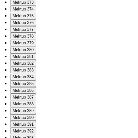
Mektup 373
Mektup 374
Mektup 375
Mektup 376
Mektup 377
Mektup 378
Mektup 379
Mektup 380
Mektup 381
Mektup 382
Mektup 383
Mektup 384
Mektup 385
Mektup 386
Mektup 387
Mektup 388
Mektup 389
Mektup 390
Mektup 391
Mektup 392
Mektup 393