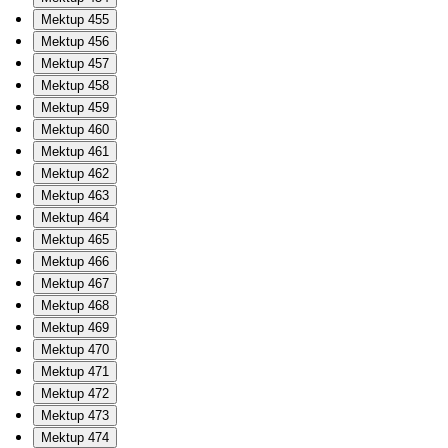
Mektup 455
Mektup 456
Mektup 457
Mektup 458
Mektup 459
Mektup 460
Mektup 461
Mektup 462
Mektup 463
Mektup 464
Mektup 465
Mektup 466
Mektup 467
Mektup 468
Mektup 469
Mektup 470
Mektup 471
Mektup 472
Mektup 473
Mektup 474