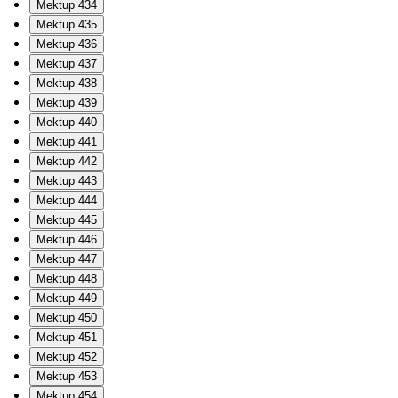
Mektup 434
Mektup 435
Mektup 436
Mektup 437
Mektup 438
Mektup 439
Mektup 440
Mektup 441
Mektup 442
Mektup 443
Mektup 444
Mektup 445
Mektup 446
Mektup 447
Mektup 448
Mektup 449
Mektup 450
Mektup 451
Mektup 452
Mektup 453
Mektup 454