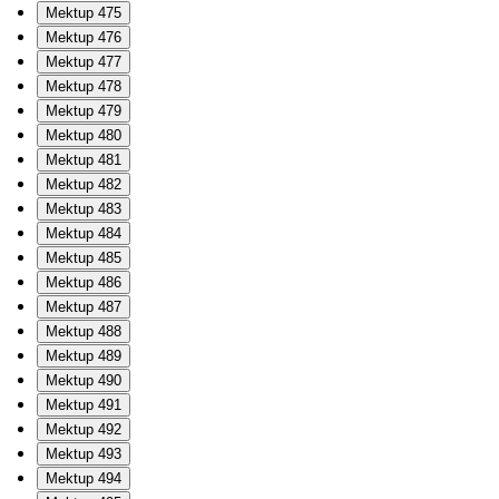
Mektup 475
Mektup 476
Mektup 477
Mektup 478
Mektup 479
Mektup 480
Mektup 481
Mektup 482
Mektup 483
Mektup 484
Mektup 485
Mektup 486
Mektup 487
Mektup 488
Mektup 489
Mektup 490
Mektup 491
Mektup 492
Mektup 493
Mektup 494