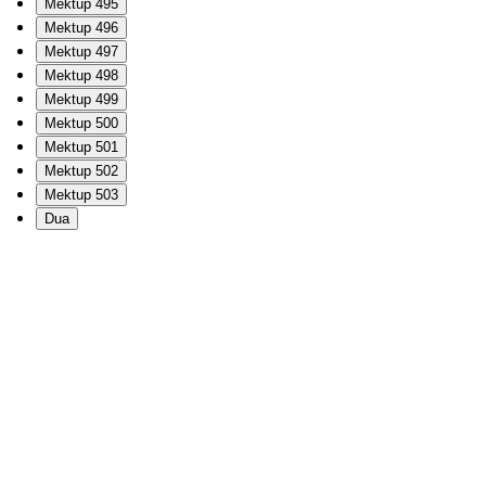
Mektup 495
Mektup 496
Mektup 497
Mektup 498
Mektup 499
Mektup 500
Mektup 501
Mektup 502
Mektup 503
Dua