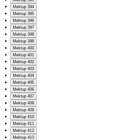
Mektup 394
Mektup 395
Mektup 396
Mektup 397
Mektup 398
Mektup 399
Mektup 400
Mektup 401
Mektup 402
Mektup 403
Mektup 404
Mektup 405
Mektup 406
Mektup 407
Mektup 408
Mektup 409
Mektup 410
Mektup 411
Mektup 412
Mektup 413