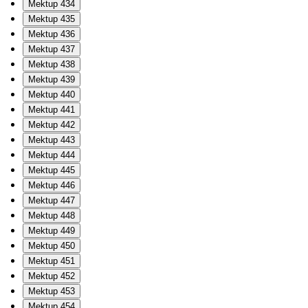
Mektup 434
Mektup 435
Mektup 436
Mektup 437
Mektup 438
Mektup 439
Mektup 440
Mektup 441
Mektup 442
Mektup 443
Mektup 444
Mektup 445
Mektup 446
Mektup 447
Mektup 448
Mektup 449
Mektup 450
Mektup 451
Mektup 452
Mektup 453
Mektup 454