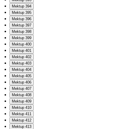
Mektup 394
Mektup 395
Mektup 396
Mektup 397
Mektup 398
Mektup 399
Mektup 400
Mektup 401
Mektup 402
Mektup 403
Mektup 404
Mektup 405
Mektup 406
Mektup 407
Mektup 408
Mektup 409
Mektup 410
Mektup 411
Mektup 412
Mektup 413