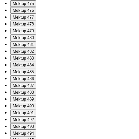
Mektup 475
Mektup 476
Mektup 477
Mektup 478
Mektup 479
Mektup 480
Mektup 481
Mektup 482
Mektup 483
Mektup 484
Mektup 485
Mektup 486
Mektup 487
Mektup 488
Mektup 489
Mektup 490
Mektup 491
Mektup 492
Mektup 493
Mektup 494