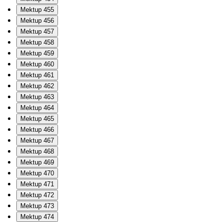
Mektup 455
Mektup 456
Mektup 457
Mektup 458
Mektup 459
Mektup 460
Mektup 461
Mektup 462
Mektup 463
Mektup 464
Mektup 465
Mektup 466
Mektup 467
Mektup 468
Mektup 469
Mektup 470
Mektup 471
Mektup 472
Mektup 473
Mektup 474