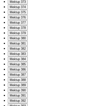
Mektup 373
Mektup 374
Mektup 375
Mektup 376
Mektup 377
Mektup 378
Mektup 379
Mektup 380
Mektup 381
Mektup 382
Mektup 383
Mektup 384
Mektup 385
Mektup 386
Mektup 387
Mektup 388
Mektup 389
Mektup 390
Mektup 391
Mektup 392
Mektup 393