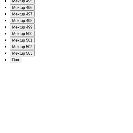
Mektup 495
Mektup 496
Mektup 497
Mektup 498
Mektup 499
Mektup 500
Mektup 501
Mektup 502
Mektup 503
Dua